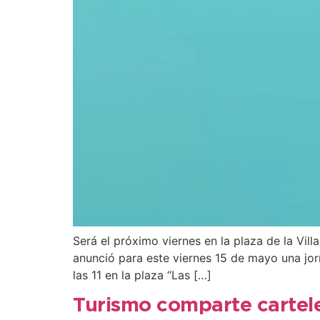
Será el próximo viernes en la plaza de la Vill
anunció para este viernes 15 de mayo una jor
las 11 en la plaza “Las […]
Turismo comparte cartele