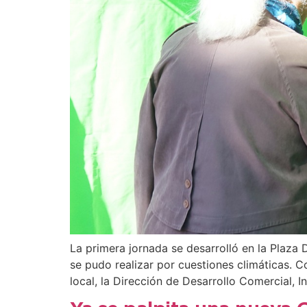
La primera jornada se desarrolló en la Plaza 
se pudo realizar por cuestiones climáticas. 
local, la Dirección de Desarrollo Comercial, I