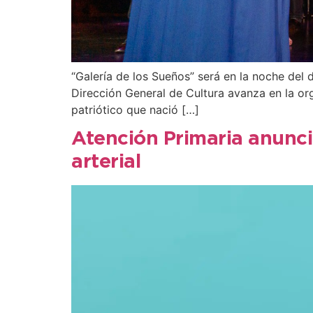
“Galería de los Sueños” será en la noche del 
Dirección General de Cultura avanza en la or
patriótico que nació […]
Atención Primaria anunci
arterial