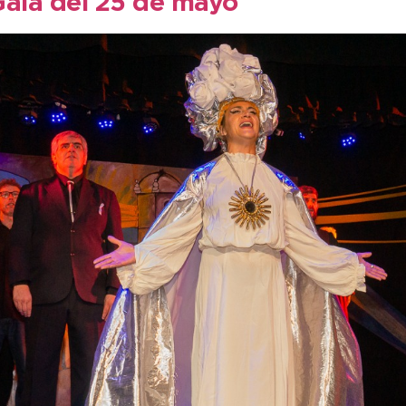
Gala del 25 de mayo