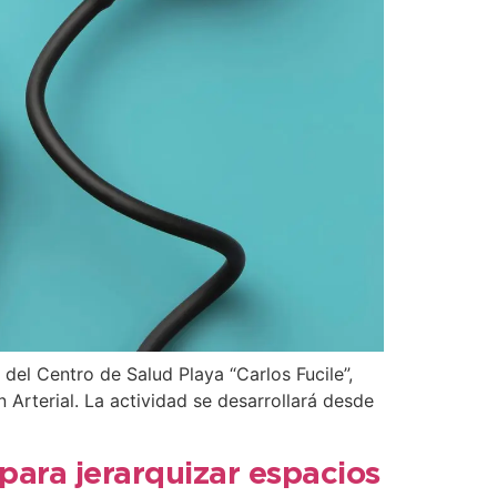
 del Centro de Salud Playa “Carlos Fucile”,
Arterial. La actividad se desarrollará desde
para jerarquizar espacios