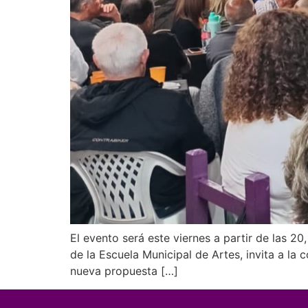
El evento será este viernes a partir de las 2
de la Escuela Municipal de Artes, invita a la
nueva propuesta […]