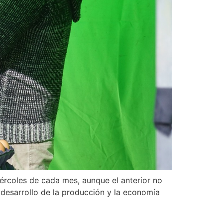
iércoles de cada mes, aunque el anterior no
desarrollo de la producción y la economía