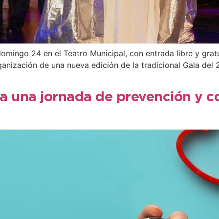
domingo 24 en el Teatro Municipal, con entrada libre y gratu
ganización de una nueva edición de la tradicional Gala del
a una jornada de prevención y co