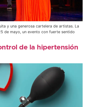
ita y una generosa cartelera de artistas. La
 25 de mayo, un evento con fuerte sentido
ntrol de la hipertensión