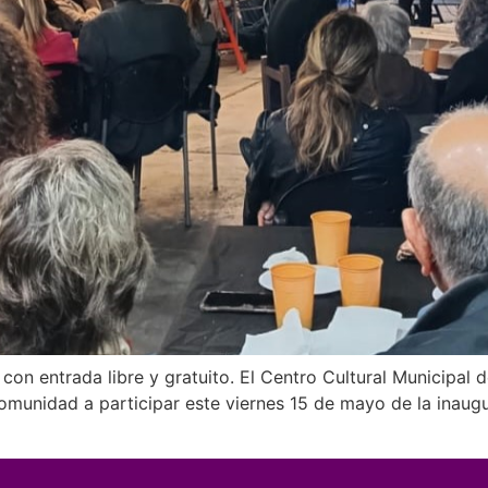
0, con entrada libre y gratuito. El Centro Cultural Municip
 comunidad a participar este viernes 15 de mayo de la inaugu