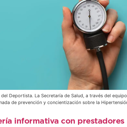
a del Deportista. La Secretaría de Salud, a través del equipo
nada de prevención y concientización sobre la Hipertensión 
ría informativa con prestadores 