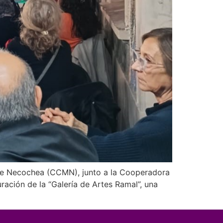
al de Necochea (CCMN), junto a la Cooperadora
ración de la “Galería de Artes Ramal”, una