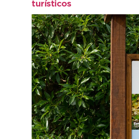
turísticos