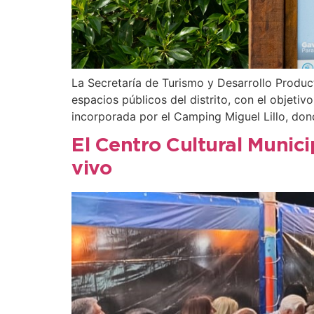
La Secretaría de Turismo y Desarrollo Product
espacios públicos del distrito, con el objetiv
incorporada por el Camping Miguel Lillo, dond
El Centro Cultural Munic
vivo