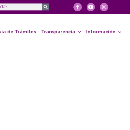
uia de Trámites
Transparencia
Información