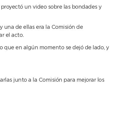
e proyectó un video sobre las bondades y
una de ellas era la Comisión de
r el acto.
o que en algún momento se dejó de lado, y
arlas junto a la Comisión para mejorar los