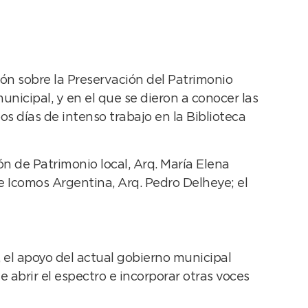
ión sobre la Preservación del Patrimonio
icipal, y en el que se dieron a conocer las
os días de intenso trabajo en la Biblioteca
ón de Patrimonio local, Arq. María Elena
e Icomos Argentina, Arq. Pedro Delheye; el
 el apoyo del actual gobierno municipal
abrir el espectro e incorporar otras voces