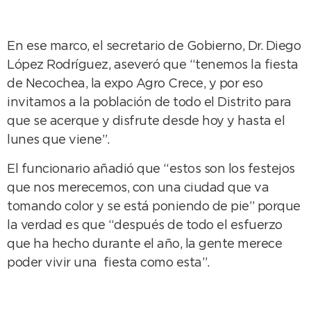
En ese marco, el secretario de Gobierno, Dr. Diego
López Rodríguez, aseveró que “tenemos la fiesta
de Necochea, la expo Agro Crece, y por eso
invitamos a la población de todo el Distrito para
que se acerque y disfrute desde hoy y hasta el
lunes que viene”.
El funcionario añadió que “estos son los festejos
que nos merecemos, con una ciudad que va
tomando color y se está poniendo de pie” porque
la verdad es que “después de todo el esfuerzo
que ha hecho durante el año, la gente merece
poder vivir una fiesta como esta”.