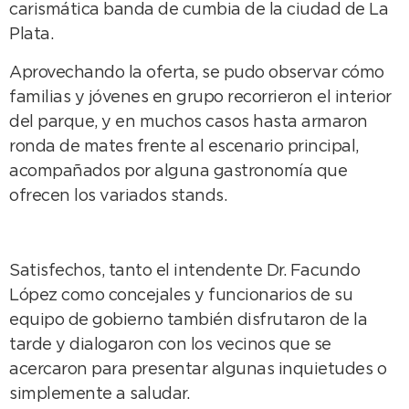
carismática banda de cumbia de la ciudad de La
Plata.
Aprovechando la oferta, se pudo observar cómo
familias y jóvenes en grupo recorrieron el interior
del parque, y en muchos casos hasta armaron
ronda de mates frente al escenario principal,
acompañados por alguna gastronomía que
ofrecen los variados stands.
Satisfechos, tanto el intendente Dr. Facundo
López como concejales y funcionarios de su
equipo de gobierno también disfrutaron de la
tarde y dialogaron con los vecinos que se
acercaron para presentar algunas inquietudes o
simplemente a saludar.