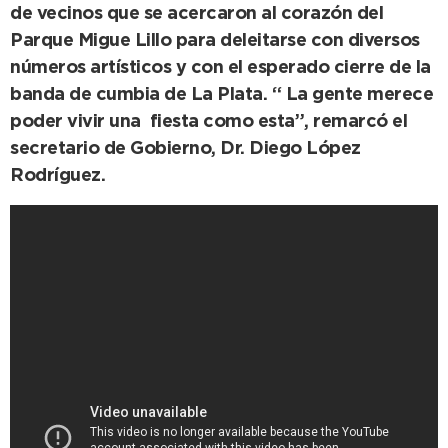
de vecinos que se acercaron al corazón del
Parque Migue Lillo para deleitarse con diversos
números artísticos y con el esperado cierre de la
banda de cumbia de La Plata. “ La gente merece
poder vivir una fiesta como esta”, remarcó el
secretario de Gobierno, Dr. Diego López
Rodríguez.