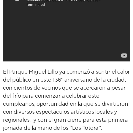
El Parque Miguel Lillo ya comenzó a sentir el calor
del público en este 136º aniversario de la ciudad,
con cientos de vecinos que se acercaron a pesar
del frío para comenzar a celebrar este
cumpleaños, oportunidad en la que se divirtieron
con diversos espectáculos artísticos locales y
regionales, y con el gran cierre para esta primera
jornada de la mano de los “Los Totora”,