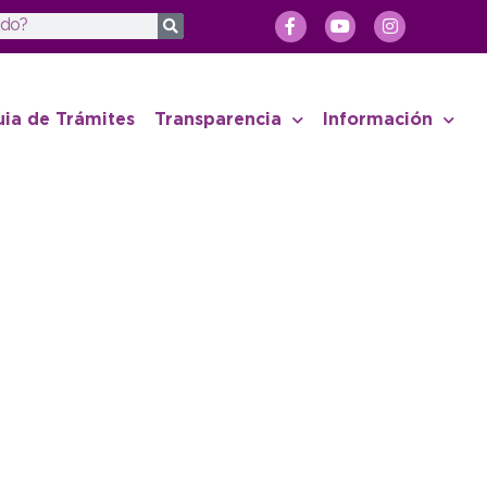
uia de Trámites
Transparencia
Información