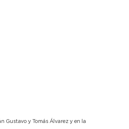
án Gustavo y Tomás Álvarez y en la