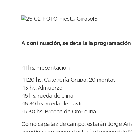
A continuación, se detalla la programación
-11 hs. Presentación
-11.20 hs. Categoría Grupa, 20 montas
-13 hs. Almuerzo
-15 hs. rueda de clina
-16.30 hs. rueda de basto
-17.30 hs. Broche de Oro- clina
Como capataz de campo, estarán Jorge Arist