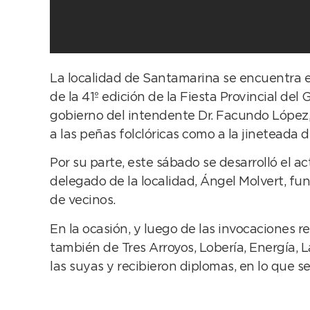
La localidad de Santamarina se encuentra 
de la 41º edición de la Fiesta Provincial del
gobierno del intendente Dr. Facundo López, 
a las peñas folclóricas como a la jinetead
Por su parte, este sábado se desarrolló el ac
delegado de la localidad, Ángel Molvert, fu
de vecinos.
En la ocasión, y luego de las invocaciones re
también de Tres Arroyos, Lobería, Energía, 
las suyas y recibieron diplomas, en lo que 