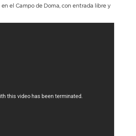
da en el Campo de Doma, con entrada libre y