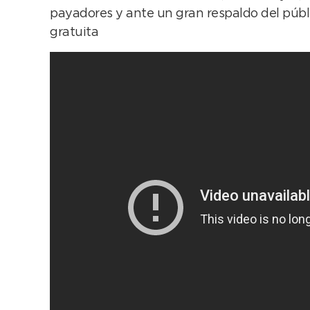
payadores y ante un gran respaldo del públi
gratuita