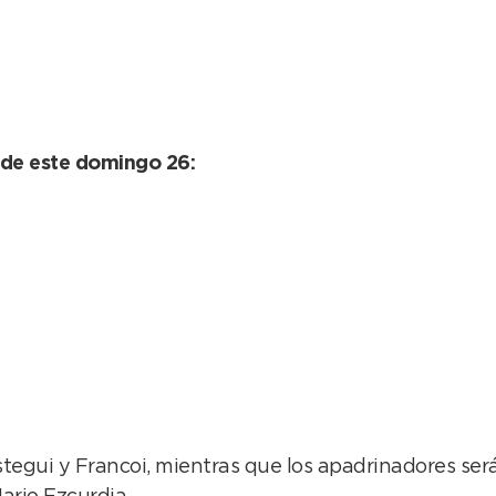
 de este domingo 26:
egui y Francoi, mientras que los apadrinadores ser