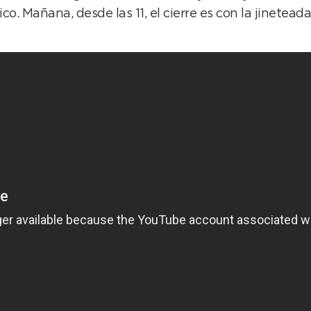
co. Mañana, desde las 11, el cierre es con la jinetea