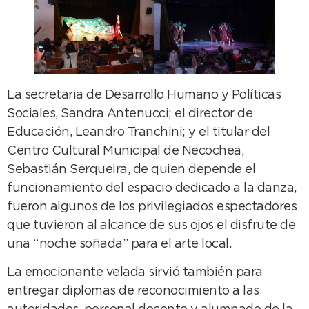
La secretaria de Desarrollo Humano y Políticas
Sociales, Sandra Antenucci; el director de
Educación, Leandro Tranchini; y el titular del
Centro Cultural Municipal de Necochea,
Sebastián Serqueira, de quien depende el
funcionamiento del espacio dedicado a la danza,
fueron algunos de los privilegiados espectadores
que tuvieron al alcance de sus ojos el disfrute de
una “noche soñada” para el arte local.
La emocionante velada sirvió también para
entregar diplomas de reconocimiento a las