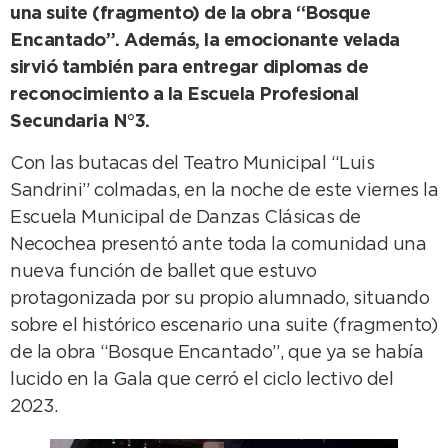
una suite (fragmento) de la obra “Bosque
Encantado”. Además, la emocionante velada
sirvió también para entregar diplomas de
reconocimiento a la Escuela Profesional
Secundaria N°3.
Con las butacas del Teatro Municipal “Luis
Sandrini” colmadas, en la noche de este viernes la
Escuela Municipal de Danzas Clásicas de
Necochea presentó ante toda la comunidad una
nueva función de ballet que estuvo
protagonizada por su propio alumnado, situando
sobre el histórico escenario una suite (fragmento)
de la obra “Bosque Encantado”, que ya se había
lucido en la Gala que cerró el ciclo lectivo del
2023.