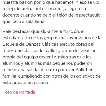
nuestra pasión por lo que hacemos. Y eso se vio
reflejado arriba del escenario”, aseguró la
docente cuando se bajó el telón del espectáculo
que lució a sala llena.
Vale destacar que, durante la función, el
estudiantado de los grupos más avanzados de la
Escuela de Danzas Clásicas ejecutó obras del
repertorio clásico del ballet y otras de creación
propia del equipo docente, mientras que los
alumnos y alumnas más pequeños pudieron
recrear una salida al teatro para ver Ballet en
familia, cumpliendo con otros de los objetivos de
esta puesta en escena.
Foto de Portada