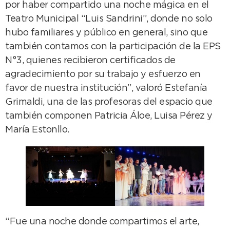
por haber compartido una noche mágica en el
Teatro Municipal “Luis Sandrini”, donde no solo
hubo familiares y público en general, sino que
también contamos con la participación de la EPS
N°3, quienes recibieron certificados de
agradecimiento por su trabajo y esfuerzo en
favor de nuestra institución”, valoró Estefanía
Grimaldi, una de las profesoras del espacio que
también componen Patricia Áloe, Luisa Pérez y
María Estonllo.
“Fue una noche donde compartimos el arte,