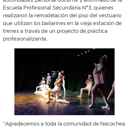
autoridades, personal docente y alumnado de la
Escuela Profesional Secundaria N°3, quienes
realizaron la remodelación del piso del vestuario
que utilizan los bailarines en la vieja estación de
trenes a través de un proyecto de práctica
profesionalizante.
“Agradecemos a toda la comunidad de Necochea