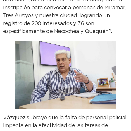
anteriores, Necochea fue elegida como punto de
inscripción para convocar a personas de Miramar,
Tres Arroyos y nuestra ciudad, logrando un
registro de 200 interesados y 36 son
específicamente de Necochea y Quequén”.
Vázquez subrayó que la falta de personal policial
impacta en la efectividad de las tareas de