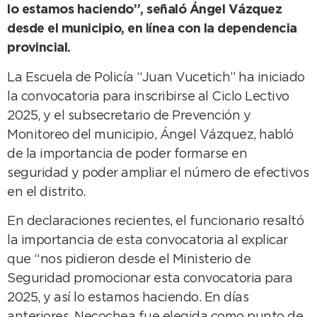
lo estamos haciendo”, señaló Ángel Vázquez
desde el municipio, en línea con la dependencia
provincial.
La Escuela de Policía “Juan Vucetich” ha iniciado
la convocatoria para inscribirse al Ciclo Lectivo
2025, y el subsecretario de Prevención y
Monitoreo del municipio, Ángel Vázquez, habló
de la importancia de poder formarse en
seguridad y poder ampliar el número de efectivos
en el distrito.
En declaraciones recientes, el funcionario resaltó
la importancia de esta convocatoria al explicar
que “nos pidieron desde el Ministerio de
Seguridad promocionar esta convocatoria para
2025, y así lo estamos haciendo. En días