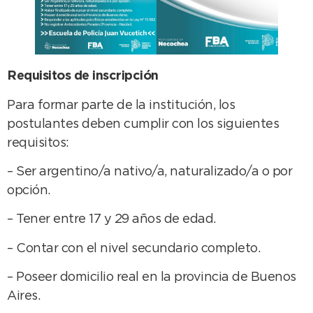
Requisitos de inscripción
Para formar parte de la institución, los
postulantes deben cumplir con los siguientes
requisitos:
– Ser argentino/a nativo/a, naturalizado/a o por
opción.
– Tener entre 17 y 29 años de edad.
– Contar con el nivel secundario completo.
– Poseer domicilio real en la provincia de Buenos
Aires.