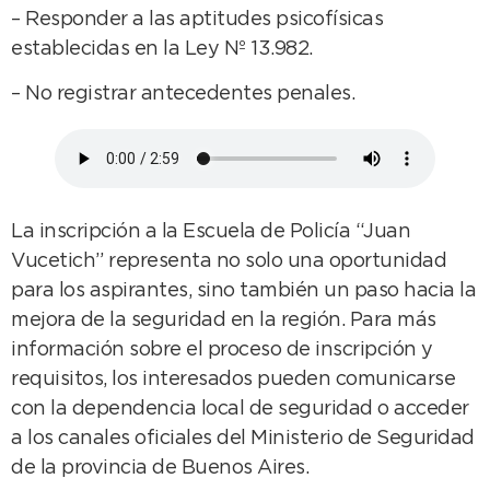
– Responder a las aptitudes psicofísicas
establecidas en la Ley Nº 13.982.
– No registrar antecedentes penales.
La inscripción a la Escuela de Policía “Juan
Vucetich” representa no solo una oportunidad
para los aspirantes, sino también un paso hacia la
mejora de la seguridad en la región. Para más
información sobre el proceso de inscripción y
requisitos, los interesados pueden comunicarse
con la dependencia local de seguridad o acceder
a los canales oficiales del Ministerio de Seguridad
de la provincia de Buenos Aires.