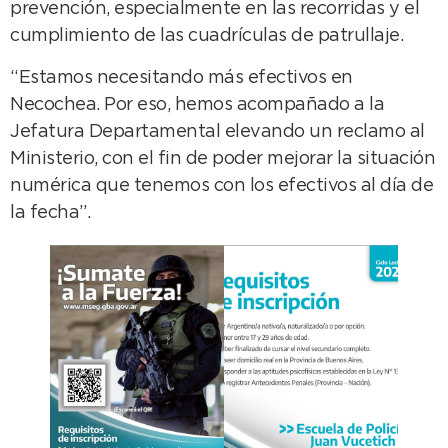
prevención, especialmente en las recorridas y el
cumplimiento de las cuadrículas de patrullaje.
“Estamos necesitando más efectivos en
Necochea. Por eso, hemos acompañado a la
Jefatura Departamental elevando un reclamo al
Ministerio, con el fin de poder mejorar la situación
numérica que tenemos con los efectivos al día de
la fecha”.