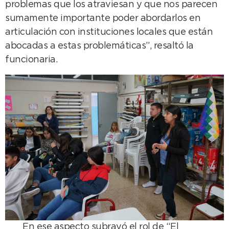
problemas que los atraviesan y que nos parecen
sumamente importante poder abordarlos en
articulación con instituciones locales que están
abocadas a estas problemáticas”, resaltó la
funcionaria.
En ese aspecto subrayó el rol de “El