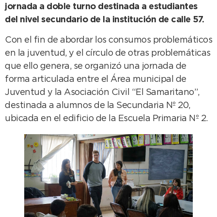
jornada a doble turno destinada a estudiantes
del nivel secundario de la institución de calle 57.
Con el fin de abordar los consumos problemáticos
en la juventud, y el círculo de otras problemáticas
que ello genera, se organizó una jornada de
forma articulada entre el Área municipal de
Juventud y la Asociación Civil “El Samaritano”,
destinada a alumnos de la Secundaria Nº 20,
ubicada en el edificio de la Escuela Primaria Nº 2.