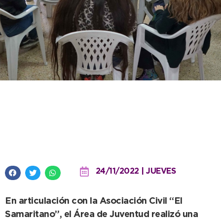
Abordaje de consumos
problemáticos junto a alumnos
de la Secundaria Nº 20
24/11/2022 | JUEVES
En articulación con la Asociación Civil “El
Samaritano”, el Área de Juventud realizó una