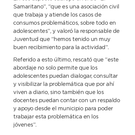
Samaritano”, “que es una asociación civil
que trabaja y atiende los casos de
consumos problemáticos, sobre todo en
adolescentes”, y valoró la responsable de
Juventud que “hemos tenido un muy
buen recibimiento para la actividad”.
Referido a esto último, rescató que “este
abordaje no solo permite que los
adolescentes puedan dialogar, consultar
y visibilizar la problemática que por ahí
viven a diario, sino también que los
docentes puedan contar con un respaldo
y apoyo desde el municipio para poder
trabajar esta problemática en los
jóvenes”.