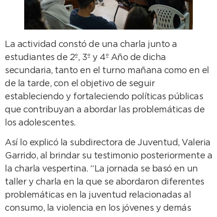
La actividad constó de una charla junto a
estudiantes de 2º, 3º y 4º Año de dicha
secundaria, tanto en el turno mañana como en el
de la tarde, con el objetivo de seguir
estableciendo y fortaleciendo políticas públicas
que contribuyan a abordar las problemáticas de
los adolescentes.
Así lo explicó la subdirectora de Juventud, Valeria
Garrido, al brindar su testimonio posteriormente a
la charla vespertina. “La jornada se basó en un
taller y charla en la que se abordaron diferentes
problemáticas en la juventud relacionadas al
consumo, la violencia en los jóvenes y demás