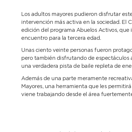
Los adultos mayores pudieron disfrutar este
intervención más activa en la sociedad. El C
edición del programa Abuelos Activos, que
encuentro para la tercera edad.
Unas ciento veinte personas fueron protago
pero también disfrutando de espectáculos art
una verdadera pista de baile repleta de ene
Además de una parte meramente recreativa y 
Mayores, una herramienta que les permitirá 
viene trabajando desde el área fuertemente 