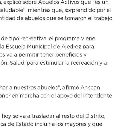
, explicó sobre Abuelos Activos que “es un
aludable”, mientras que, sorprendido por el
ntidad de abuelos que se tomaron el trabajo
 de tipo recreativa, el programa viene
la Escuela Municipal de Ajedrez para
es va a permitir tener beneficios y
n, Salud, para estimular la recreación y a
har a nuestros abuelos”, afirmó Ansean,
poner en marcha con el apoyo del Intendente
y se va a trasladar al resto del Distrito,
ica de Estado incluir a los mayores y que