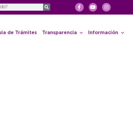
uia de Trámites
Transparencia
Información