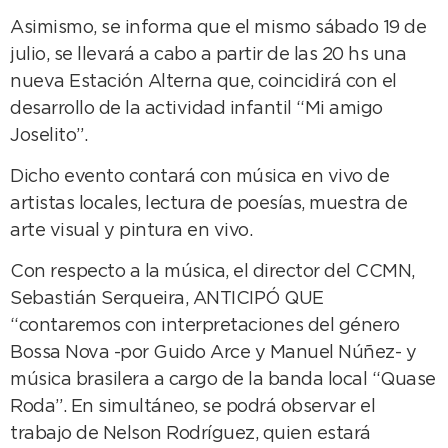
Asimismo, se informa que el mismo sábado 19 de
julio, se llevará a cabo a partir de las 20 hs una
nueva Estación Alterna que, coincidirá con el
desarrollo de la actividad infantil “Mi amigo
Joselito”.
Dicho evento contará con música en vivo de
artistas locales, lectura de poesías, muestra de
arte visual y pintura en vivo.
Con respecto a la música, el director del CCMN,
Sebastián Serqueira, ANTICIPÓ QUE
“contaremos con interpretaciones del género
Bossa Nova -por Guido Arce y Manuel Núñez- y
música brasilera a cargo de la banda local “Quase
Roda”. En simultáneo, se podrá observar el
trabajo de Nelson Rodríguez, quien estará