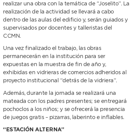
realizar una obra con la temática de “Joselito”. La
realización de la actividad se llevará a cabo
dentro de las aulas del edificio y, serán guiados y
supervisados por docentes y talleristas del
CCMN.
Una vez finalizado el trabajo, las obras
permanecerán en la institución para ser
expuestas en la muestra de fin de año y,
exhibidas en vidrieras de comercios adheridos al
proyecto institucional “detrás de la vidriera”.
Además, durante la jornada se realizará una
mateada con los padres presentes; se entregará
pochoclos a los niños; y se ofrecerá la presencia
de juegos gratis – pizarras, laberinto e inflables.
“ESTACIÓN ALTERNA”