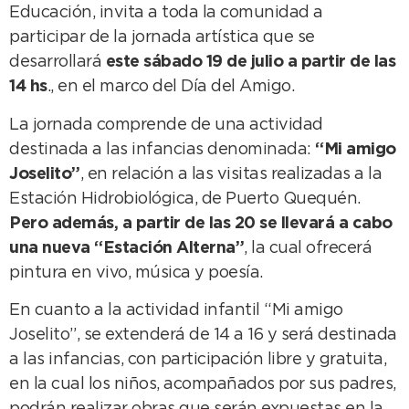
Educación, invita a toda la comunidad a
participar de la jornada artística que se
desarrollará
este sábado 19 de julio a partir de las
14 hs
., en el marco del Día del Amigo.
La jornada comprende de una actividad
destinada a las infancias denominada:
“Mi amigo
Joselito”
, en relación a las visitas realizadas a la
Estación Hidrobiológica, de Puerto Quequén.
Pero además, a partir de las 20 se llevará a cabo
una nueva “Estación Alterna”
, la cual ofrecerá
pintura en vivo, música y poesía.
En cuanto a la actividad infantil “Mi amigo
Joselito”, se extenderá de 14 a 16 y será destinada
a las infancias, con participación libre y gratuita,
en la cual los niños, acompañados por sus padres,