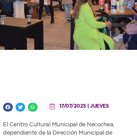
Actividades del Centro Cultural
Municipal para celebrar en el
marco del Día del Amigo
17/07/2025 | JUEVES
El Centro Cultural Municipal de Necochea,
dependiente de la Dirección Municipal de