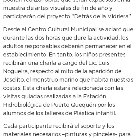
podrán realizar obras que serán expuestas en la
muestra de artes visuales de fin de año y
participarán del proyecto “Detrás de la Vidriera”.
Desde el Centro Cultural Municipal se aclaró que
durante las dos horas que dure la actividad, los
adultos responsables deberán permanecer en el
establecimiento. En tanto, los niños presentes
recibirán una charla a cargo del Lic. Luis
Nogueira, respecto al mito de la aparición de
Joselito, el monstruo marino que habita nuestras
costas. Esta charla estará relacionada con las
visitas guiadas realizadas a la Estación
Hidrobiológica de Puerto Quequén por los
alumnos de los talleres de Plástica infantil.
Cada participante recibirá el soporte y los
materiales necesarios –pinturas y pinceles- para