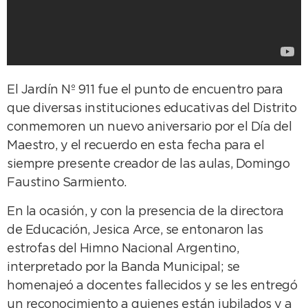
El Jardín Nº 911 fue el punto de encuentro para
que diversas instituciones educativas del Distrito
conmemoren un nuevo aniversario por el Día del
Maestro, y el recuerdo en esta fecha para el
siempre presente creador de las aulas, Domingo
Faustino Sarmiento.
En la ocasión, y con la presencia de la directora
de Educación, Jesica Arce, se entonaron las
estrofas del Himno Nacional Argentino,
interpretado por la Banda Municipal; se
homenajeó a docentes fallecidos y se les entregó
un reconocimiento a quienes están jubilados y a