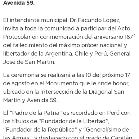
Avenida 59.
El intendente municipal, Dr. Facundo López,
invita a toda la comunidad a participar del Acto
Protocolar en conmemoración del aniversario 167°
del fallecimiento del máximo prócer nacional y
libertador de la Argentina, Chile y Perú, General
José de San Martín.
La ceremonia se realizará a las 10 del próximo 17
de agosto en el Monumento que le rinde honor,
ubicado en la intersección de la Diagonal San
Martín y Avenida 59.
El “Padre de la Patria” es recordado en Perú con
los títulos de “Fundador de la Libertad”,
“Fundador de la República” y “Generalísimo de
las Armas”; y destacado con el grado de Capitán