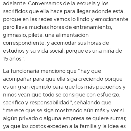
adelante. Conversamos de la escuela y los
sacrificios que ella hace para llegar adonde está,
porque en las redes vemos lo lindo y emocionante
pero lleva muchas horas de entrenamiento,
gimnasio, pileta, una alimentación
correspondiente, y acomodar sus horas de
estudios y su vida social, porque es una niña de
15 años”.
La funcionaria mencionó que “hay que
acompañar para que ella siga creciendo porque
es un gran ejemplo para que los más pequeños y
niños vean que todo se consigue con esfuerzo,
sacrifico y responsabilidad”, señalando que
“merece que se siga mostrando aún más y ver si
algún privado o alguna empresa se quiere sumar,
ya que los costos exceden a la familia y la idea es