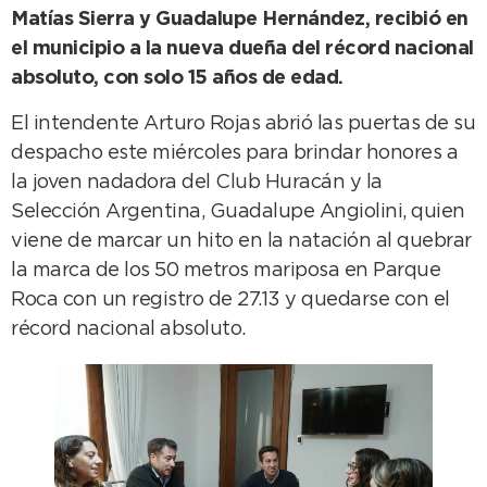
Matías Sierra y Guadalupe Hernández, recibió en
el municipio a la nueva dueña del récord nacional
absoluto, con solo 15 años de edad.
El intendente Arturo Rojas abrió las puertas de su
despacho este miércoles para brindar honores a
la joven nadadora del Club Huracán y la
Selección Argentina, Guadalupe Angiolini, quien
viene de marcar un hito en la natación al quebrar
la marca de los 50 metros mariposa en Parque
Roca con un registro de 27.13 y quedarse con el
récord nacional absoluto.