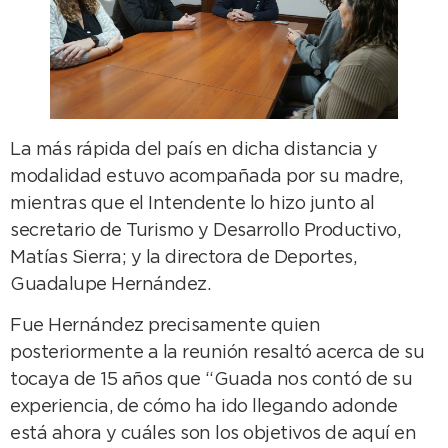
La más rápida del país en dicha distancia y
modalidad estuvo acompañada por su madre,
mientras que el Intendente lo hizo junto al
secretario de Turismo y Desarrollo Productivo,
Matías Sierra; y la directora de Deportes,
Guadalupe Hernández.
Fue Hernández precisamente quien
posteriormente a la reunión resaltó acerca de su
tocaya de 15 años que “Guada nos contó de su
experiencia, de cómo ha ido llegando adonde
está ahora y cuáles son los objetivos de aquí en