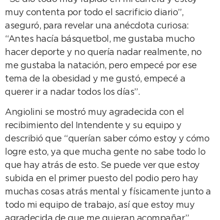
muy contenta por todo el sacrificio diario”,
aseguró, para revelar una anécdota curiosa:
“Antes hacía básquetbol, me gustaba mucho
hacer deporte y no quería nadar realmente, no
me gustaba la natación, pero empecé por ese
tema de la obesidad y me gustó, empecé a
querer ir a nadar todos los días”.
Angiolini se mostró muy agradecida con el
recibimiento del Intendente y su equipo y
describió que “querían saber cómo estoy y cómo
logre esto, ya que mucha gente no sabe todo lo
que hay atrás de esto. Se puede ver que estoy
subida en el primer puesto del podio pero hay
muchas cosas atrás mental y físicamente junto a
todo mi equipo de trabajo, así que estoy muy
agradecida de que me quieran acompañar”.