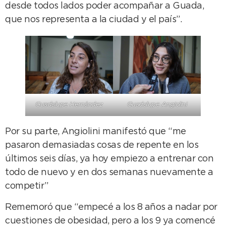
desde todos lados poder acompañar a Guada,
que nos representa a la ciudad y el país”.
Guadalupe Hernández
Guadalupe Angiolini
Por su parte, Angiolini manifestó que “me
pasaron demasiadas cosas de repente en los
últimos seis días, ya hoy empiezo a entrenar con
todo de nuevo y en dos semanas nuevamente a
competir”
Rememoró que “empecé a los 8 años a nadar por
cuestiones de obesidad, pero a los 9 ya comencé