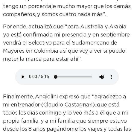
tengo un porcentaje mucho mayor que los demás
compañeros, y somos cuatro nada más”.
Por ende, actualizó que “para Australia y Arabia
ya está confirmada mi presencia y en septiembre
vendrá el Selectivo para el Sudamericano de
Mayores en Colombia así que voy a ver si puedo
meter la marca para estar ahí”.
Finalmente, Angiolini expresó que “agradezco a
mi entrenador (Claudio Castagnari), que está
todos los días conmigo y lo veo más a él que a mi
propia familia, y a mi familia que siempre estuvo
desde los 8 años pagándome los viajes y todas las