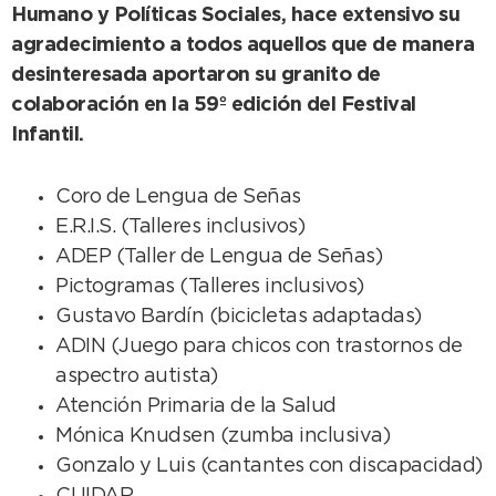
Humano y Políticas Sociales, hace extensivo su
agradecimiento a todos aquellos que de manera
desinteresada aportaron su granito de
colaboración en la 59º edición del Festival
Infantil.
Coro de Lengua de Señas
E.R.I.S. (Talleres inclusivos)
ADEP (Taller de Lengua de Señas)
Pictogramas (Talleres inclusivos)
Gustavo Bardín (bicicletas adaptadas)
ADIN (Juego para chicos con trastornos de
aspectro autista)
Atención Primaria de la Salud
Mónica Knudsen (zumba inclusiva)
Gonzalo y Luis (cantantes con discapacidad)