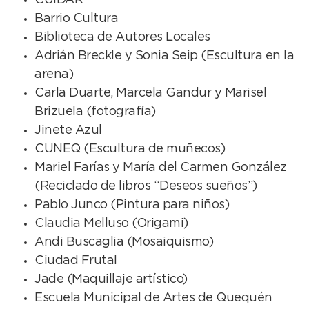
CUIDAR
Barrio Cultura
Biblioteca de Autores Locales
Adrián Breckle y Sonia Seip (Escultura en la
arena)
Carla Duarte, Marcela Gandur y Marisel
Brizuela (fotografía)
Jinete Azul
CUNEQ (Escultura de muñecos)
Mariel Farías y María del Carmen González
(Reciclado de libros “Deseos sueños”)
Pablo Junco (Pintura para niños)
Claudia Melluso (Origami)
Andi Buscaglia (Mosaiquismo)
Ciudad Frutal
Jade (Maquillaje artístico)
Escuela Municipal de Artes de Quequén