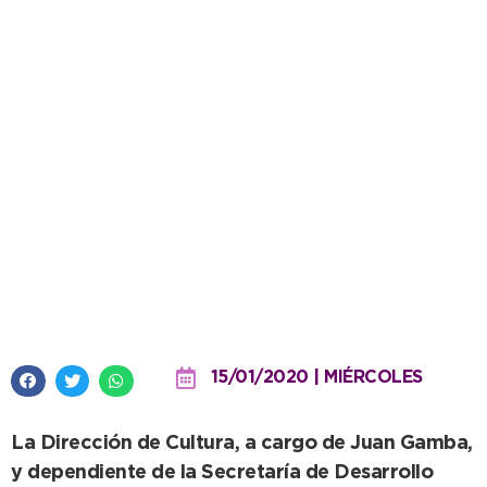
Agradecimiento de Cultura a
todos los colaboradores del
Festival Infantil
15/01/2020 | MIÉRCOLES
La Dirección de Cultura, a cargo de Juan Gamba,
y dependiente de la Secretaría de Desarrollo