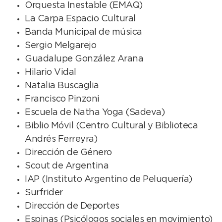
Orquesta Inestable (EMAQ)
La Carpa Espacio Cultural
Banda Municipal de música
Sergio Melgarejo
Guadalupe González Arana
Hilario Vidal
Natalia Buscaglia
Francisco Pinzoni
Escuela de Natha Yoga (Sadeva)
Biblio Móvil (Centro Cultural y Biblioteca
Andrés Ferreyra)
Dirección de Género
Scout de Argentina
IAP (Instituto Argentino de Peluquería)
Surfrider
Dirección de Deportes
Espinas (Psicólogos sociales en movimiento)