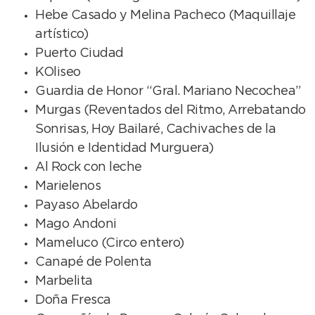
Hebe Casado y Melina Pacheco (Maquillaje
artístico)
Puerto Ciudad
KOliseo
Guardia de Honor “Gral. Mariano Necochea”
Murgas (Reventados del Ritmo, Arrebatando
Sonrisas, Hoy Bailaré, Cachivaches de la
Ilusión e Identidad Murguera)
Al Rock con leche
Marielenos
Payaso Abelardo
Mago Andoni
Mameluco (Circo entero)
Canapé de Polenta
Marbelita
Doña Fresca