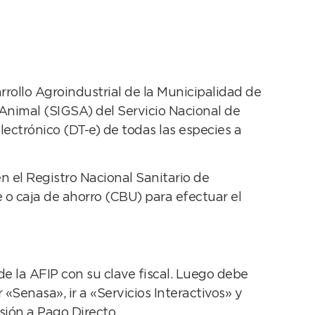
rrollo Agroindustrial de la Municipalidad de
Animal (SIGSA) del Servicio Nacional de
ectrónico (DT-e) de todas las especies a
n el Registro Nacional Sanitario de
 o caja de ahorro (CBU) para efectuar el
 de la AFIP con su clave fiscal. Luego debe
 «Senasa», ir a «Servicios Interactivos» y
sión a Pago Directo.