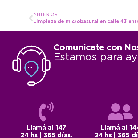
ANTERIOR
Limpieza de microbasural en calle 43 ent
Comunicate con No
Estamos para ay
Llamá al 147
Llamá al 14
24 hs | 365 días.
24 hs | 365 dí