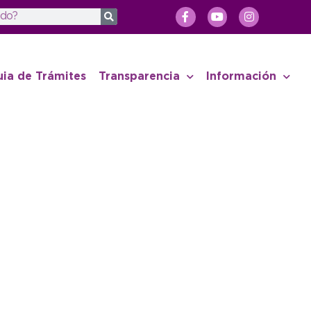
uia de Trámites
Transparencia
Información