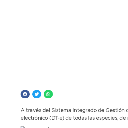
Agroindustria: Los m
internet
A través del Sistema Integrado de Gestión
electrónico (DT-e) de todas las especies, de