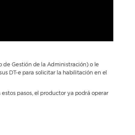
 de Gestión de la Administración) o le
s DT-e para solicitar la habilitación en el
s estos pasos, el productor ya podrá operar