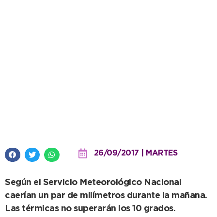
Agua y frío, anuncian un martes
de invierno
26/09/2017 | MARTES
Según el Servicio Meteorológico Nacional
caerían un par de milímetros durante la mañana.
Las térmicas no superarán los 10 grados.