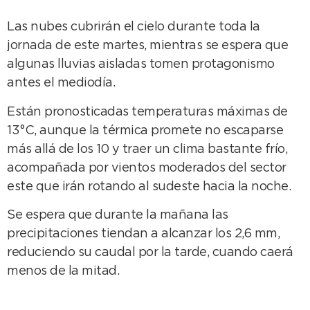
Las nubes cubrirán el cielo durante toda la
jornada de este martes, mientras se espera que
algunas lluvias aisladas tomen protagonismo
antes el mediodía.
Están pronosticadas temperaturas máximas de
13°C, aunque la térmica promete no escaparse
más allá de los 10 y traer un clima bastante frío,
acompañada por vientos moderados del sector
este que irán rotando al sudeste hacia la noche.
Se espera que durante la mañana las
precipitaciones tiendan a alcanzar los 2,6 mm,
reduciendo su caudal por la tarde, cuando caerá
menos de la mitad.