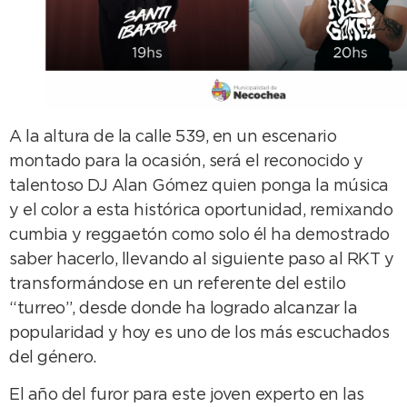
A la altura de la calle 539, en un escenario
montado para la ocasión, será el reconocido y
talentoso DJ Alan Gómez quien ponga la música
y el color a esta histórica oportunidad, remixando
cumbia y reggaetón como solo él ha demostrado
saber hacerlo, llevando al siguiente paso al RKT y
transformándose en un referente del estilo
“turreo”, desde donde ha logrado alcanzar la
popularidad y hoy es uno de los más escuchados
del género.
El año del furor para este joven experto en las