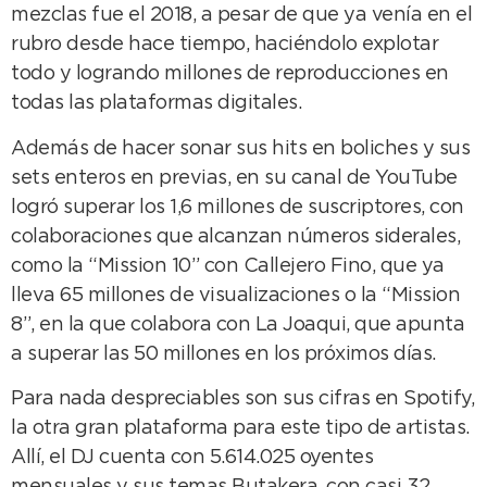
mezclas fue el 2018, a pesar de que ya venía en el
rubro desde hace tiempo, haciéndolo explotar
todo y logrando millones de reproducciones en
todas las plataformas digitales.
Además de hacer sonar sus hits en boliches y sus
sets enteros en previas, en su canal de YouTube
logró superar los 1,6 millones de suscriptores, con
colaboraciones que alcanzan números siderales,
como la “Mission 10” con Callejero Fino, que ya
lleva 65 millones de visualizaciones o la “Mission
8”, en la que colabora con La Joaqui, que apunta
a superar las 50 millones en los próximos días.
Para nada despreciables son sus cifras en Spotify,
la otra gran plataforma para este tipo de artistas.
Allí, el DJ cuenta con 5.614.025 oyentes