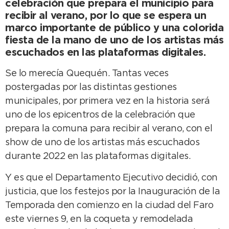
celebración que prepara el municipio para
recibir al verano, por lo que se espera un
marco importante de público y una colorida
fiesta de la mano de uno de los artistas más
escuchados en las plataformas digitales.
Se lo merecía Quequén. Tantas veces
postergadas por las distintas gestiones
municipales, por primera vez en la historia será
uno de los epicentros de la celebración que
prepara la comuna para recibir al verano, con el
show de uno de los artistas más escuchados
durante 2022 en las plataformas digitales.
Y es que el Departamento Ejecutivo decidió, con
justicia, que los festejos por la Inauguración de la
Temporada den comienzo en la ciudad del Faro
este viernes 9, en la coqueta y remodelada