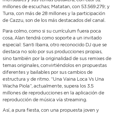
mensuales y sus temas Butakera, con casi 32
millones de escuchas; Matatan, con 53.569.279; y
Turra, con más de 28 millones y la participación
de Cazzu, son de los más destacados del canal.
Para colmo, como si su currículum fuera poca
cosa, Alan tendrá como soporte a un invitado
especial: Santi Ibarra, otro reconocido DJ que se
destaca no solo por sus producciones propias,
sino también por la originalidad de sus remixes de
temas originales, convirtiéndolos en propuestas
diferentes y bailables por sus cambios de
estructura y de ritmo. “Una Vaina Loca Vs Una
Wacha Piola”, actualmente, supera los 3.5
millones de reproducciones en la aplicación de
reproducción de música vía streaming.
Así, a pura fiesta, con una propuesta joven y