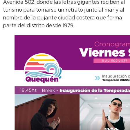
Avenida 502, donde las letras gigantes reciben al
turismo para tomarse un retrato junto al mar y al
nombre de la pujante ciudad costera que forma
parte del distrito desde 1979.