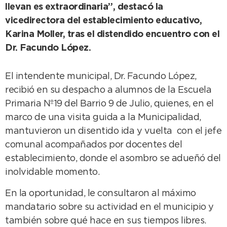
llevan es extraordinaria”, destacó la
vicedirectora del establecimiento educativo,
Karina Moller, tras el distendido encuentro con el
Dr. Facundo López.
El intendente municipal, Dr. Facundo López,
recibió en su despacho a alumnos de la Escuela
Primaria Nº19 del Barrio 9 de Julio, quienes, en el
marco de una visita guida a la Municipalidad,
mantuvieron un disentido ida y vuelta con el jefe
comunal acompañados por docentes del
establecimiento, donde el asombro se adueñó del
inolvidable momento.
En la oportunidad, le consultaron al máximo
mandatario sobre su actividad en el municipio y
también sobre qué hace en sus tiempos libres.