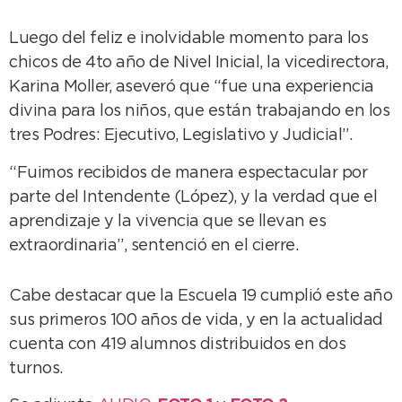
Luego del feliz e inolvidable momento para los
chicos de 4to año de Nivel Inicial, la vicedirectora,
Karina Moller, aseveró que “fue una experiencia
divina para los niños, que están trabajando en los
tres Podres: Ejecutivo, Legislativo y Judicial”.
“Fuimos recibidos de manera espectacular por
parte del Intendente (López), y la verdad que el
aprendizaje y la vivencia que se llevan es
extraordinaria”, sentenció en el cierre.
Cabe destacar que la Escuela 19 cumplió este año
sus primeros 100 años de vida, y en la actualidad
cuenta con 419 alumnos distribuidos en dos
turnos.