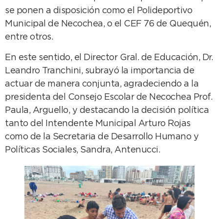
se ponen a disposición como el Polideportivo
Municipal de Necochea, o el CEF 76 de Quequén,
entre otros.
En este sentido, el Director Gral. de Educación, Dr.
Leandro Tranchini, subrayó la importancia de
actuar de manera conjunta, agradeciendo a la
presidenta del Consejo Escolar de Necochea Prof.
Paula, Arguello, y destacando la decisión política
tanto del Intendente Municipal Arturo Rojas
como de la Secretaria de Desarrollo Humano y
Políticas Sociales, Sandra, Antenucci.