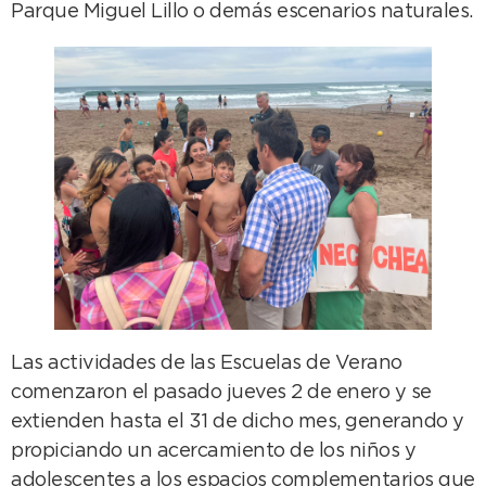
Parque Miguel Lillo o demás escenarios naturales.
Las actividades de las Escuelas de Verano
comenzaron el pasado jueves 2 de enero y se
extienden hasta el 31 de dicho mes, generando y
propiciando un acercamiento de los niños y
adolescentes a los espacios complementarios que