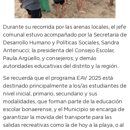
Durante su recorrida por las arenas locales, el jefe
comunal estuvo acompañado por la Secretaria de
Desarrollo Humano y Políticas Sociales, Sandra
Antenucci; la presidenta del Consejo Escolar,
Paula Argüello, y consejeros; y demás
autoridades educativas del distrito y la región.
Se recuerda que el programa EAV 2025 está
destinado principalmente a los/as estudiantes de
nivel inicial, primario, secundario y sus
modalidades, que forman parte de la educación
escolar bonaerense, y el Municipio se encarga de
garantizar la movida del transporte para las
salidas recreativas como la de hoy a la playa, o al