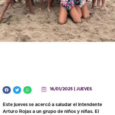
Alumnos de las Escuelas
Abiertas de Verano disfrutaron
de la playa
16/01/2025 | JUEVES
Este jueves se acercó a saludar el intendente
Arturo Rojas a un grupo de niños y niñas. El