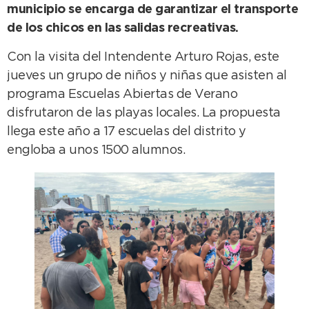
municipio se encarga de garantizar el transporte
de los chicos en las salidas recreativas.
Con la visita del Intendente Arturo Rojas, este
jueves un grupo de niños y niñas que asisten al
programa Escuelas Abiertas de Verano
disfrutaron de las playas locales. La propuesta
llega este año a 17 escuelas del distrito y
engloba a unos 1500 alumnos.