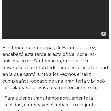
El intendente municipal, Dr. Facundo López,
encabezó esta tarde el acto oficial por el 107
aniversario de Santamarina, que tuvo su
desarrollo en el Club Independencia, oportunidad
en la que cantó junto a los vecinos el feliz
cumpleaños rodeado de una gran torta y brindó
las palabras alusivas a esta importante fecha.
“Para quienes transitamos asiduamente la
localidad, entrar y ver el trabajo en conjunto