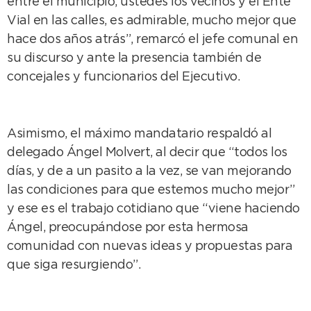
entre el municipio, ustedes los vecinos y el Ente
Vial en las calles, es admirable, mucho mejor que
hace dos años atrás”, remarcó el jefe comunal en
su discurso y ante la presencia también de
concejales y funcionarios del Ejecutivo.
Asimismo, el máximo mandatario respaldó al
delegado Ángel Molvert, al decir que “todos los
días, y de a un pasito a la vez, se van mejorando
las condiciones para que estemos mucho mejor”
y ese es el trabajo cotidiano que “viene haciendo
Ángel, preocupándose por esta hermosa
comunidad con nuevas ideas y propuestas para
que siga resurgiendo”.