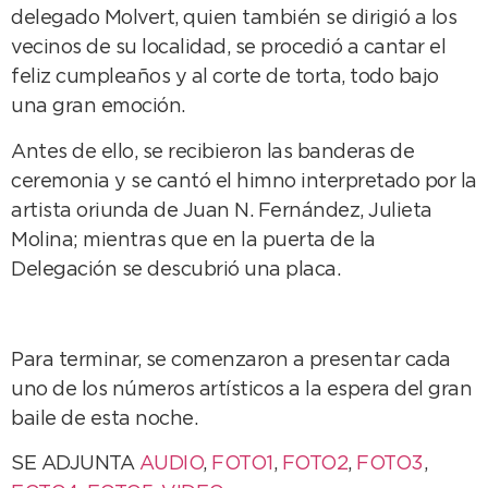
delegado Molvert, quien también se dirigió a los
vecinos de su localidad, se procedió a cantar el
feliz cumpleaños y al corte de torta, todo bajo
una gran emoción.
Antes de ello, se recibieron las banderas de
ceremonia y se cantó el himno interpretado por la
artista oriunda de Juan N. Fernández, Julieta
Molina; mientras que en la puerta de la
Delegación se descubrió una placa.
Para terminar, se comenzaron a presentar cada
uno de los números artísticos a la espera del gran
baile de esta noche.
SE ADJUNTA
AUDIO
,
FOTO1
,
FOTO2
,
FOTO3
,