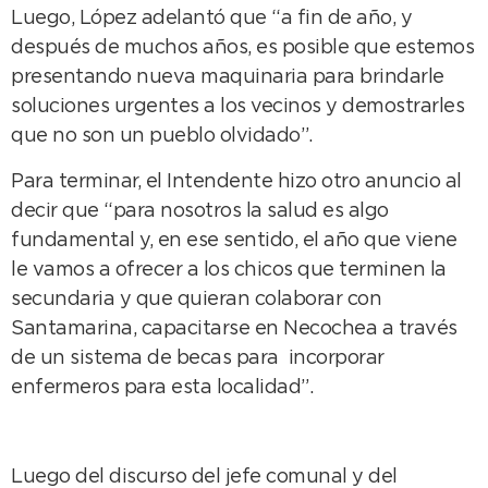
Luego, López adelantó que “a fin de año, y
después de muchos años, es posible que estemos
presentando nueva maquinaria para brindarle
soluciones urgentes a los vecinos y demostrarles
que no son un pueblo olvidado”.
Para terminar, el Intendente hizo otro anuncio al
decir que “para nosotros la salud es algo
fundamental y, en ese sentido, el año que viene
le vamos a ofrecer a los chicos que terminen la
secundaria y que quieran colaborar con
Santamarina, capacitarse en Necochea a través
de un sistema de becas para incorporar
enfermeros para esta localidad”.
Luego del discurso del jefe comunal y del