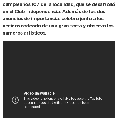
cumpleaños 107 de la localidad, que se desarrolló
en el Club Independencia. Además de los dos
anuncios de importancia, celebró junto a los
vecinos rodeado de una gran torta y observó los
números artísticos.