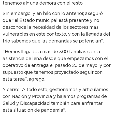
tenemos alguna demora con el resto”.
Sin embargo, y en hilo con lo anterior, aseguró
que “el Estado municipal está presente y no
desconoce la necesidad de los sectores más
vulnerables en este contexto, y con la llegada del
frio sabemos que las demandas se potencian”.
“Hemos llegado a más de 300 familias con la
asistencia de leña desde que empezamos con el
operativo de entrega el pasado 20 de mayo, y por
supuesto que tenemos proyectado seguir con
esta tarea”, agregó.
Y cerró: “A todo esto, gestionamos y articulamos
con Nación y Provincia y bajamos programas de
Salud y Discapacidad también para enfrentar
esta situación de pandemia”.