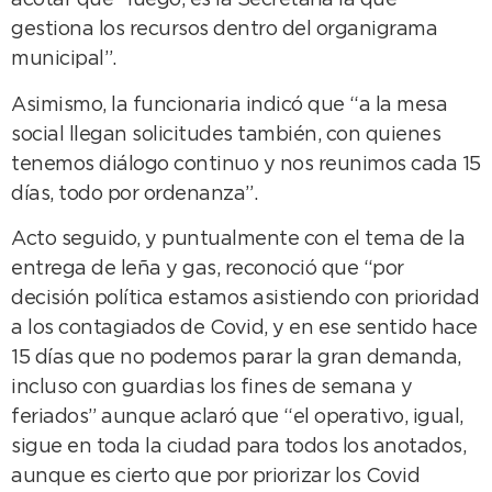
acotar que “luego, es la Secretaría la que
gestiona los recursos dentro del organigrama
municipal”.
Asimismo, la funcionaria indicó que “a la mesa
social llegan solicitudes también, con quienes
tenemos diálogo continuo y nos reunimos cada 15
días, todo por ordenanza”.
Acto seguido, y puntualmente con el tema de la
entrega de leña y gas, reconoció que “por
decisión política estamos asistiendo con prioridad
a los contagiados de Covid, y en ese sentido hace
15 días que no podemos parar la gran demanda,
incluso con guardias los fines de semana y
feriados” aunque aclaró que “el operativo, igual,
sigue en toda la ciudad para todos los anotados,
aunque es cierto que por priorizar los Covid