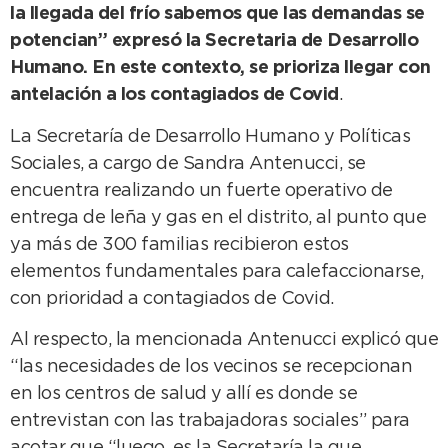
la llegada del frío sabemos que las demandas se
potencian” expresó la Secretaria de Desarrollo
Humano. En este contexto, se prioriza llegar con
antelación a los contagiados de Covid
.
La Secretaría de Desarrollo Humano y Políticas
Sociales, a cargo de Sandra Antenucci, se
encuentra realizando un fuerte operativo de
entrega de leña y gas en el distrito, al punto que
ya más de 300 familias recibieron estos
elementos fundamentales para calefaccionarse,
con prioridad a contagiados de Covid.
Al respecto, la mencionada Antenucci explicó que
“las necesidades de los vecinos se recepcionan
en los centros de salud y allí es donde se
entrevistan con las trabajadoras sociales” para