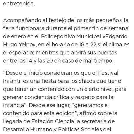
entretenida.
Acompañando al festejo de los más pequeños, la
feria funcionará durante el primer fin de semana
de enero en el Polideportivo Municipal «Edgardo
Hugo Yelpo», en el horario de 18 a 22 si el clima es
el esperado; mientras que abrirá sus puertas
entre las 14 y las 20 en caso de mal tiempo.
“Desde el inicio consideramos que el Festival
Infantil es una fiesta para los chicos que tiene
que tener un contenido con un cierto nivel, para
generar conciencia crítica y respeto para la
infancia”. Desde ese lugar, “generamos el
contenido para esta edición”, afirmó sobre la
llegada de Estación Ciencia la secretaria de
Desarrollo Humano y Políticas Sociales del