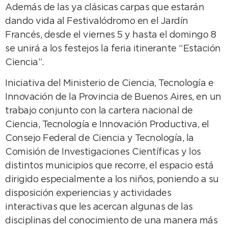
Además de las ya clásicas carpas que estarán
dando vida al Festivalódromo en el Jardín
Francés, desde el viernes 5 y hasta el domingo 8
se unirá a los festejos la feria itinerante “Estación
Ciencia”.
Iniciativa del Ministerio de Ciencia, Tecnología e
Innovación de la Provincia de Buenos Aires, en un
trabajo conjunto con la cartera nacional de
Ciencia, Tecnología e Innovación Productiva, el
Consejo Federal de Ciencia y Tecnología, la
Comisión de Investigaciones Científicas y los
distintos municipios que recorre, el espacio está
dirigido especialmente a los niños, poniendo a su
disposición experiencias y actividades
interactivas que les acercan algunas de las
disciplinas del conocimiento de una manera más