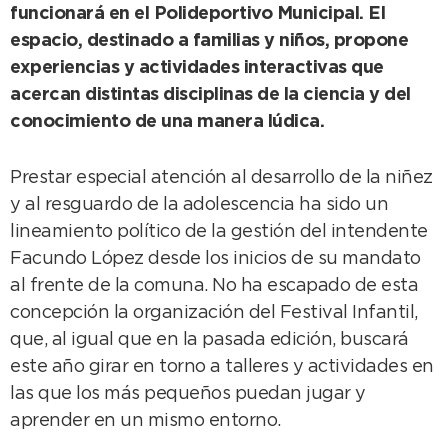
funcionará en el Polideportivo Municipal. El
espacio, destinado a familias y niños, propone
experiencias y actividades interactivas que
acercan distintas disciplinas de la ciencia y del
conocimiento de una manera lúdica.
Prestar especial atención al desarrollo de la niñez
y al resguardo de la adolescencia ha sido un
lineamiento político de la gestión del intendente
Facundo López desde los inicios de su mandato
al frente de la comuna. No ha escapado de esta
concepción la organización del Festival Infantil,
que, al igual que en la pasada edición, buscará
este año girar en torno a talleres y actividades en
las que los más pequeños puedan jugar y
aprender en un mismo entorno.