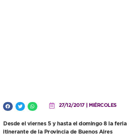
Aprender divirtiéndose: Estación
Ciencia será parte del Festival
Infantil
27/12/2017 | MIÉRCOLES
Desde el viernes 5 y hasta el domingo 8 la feria
itinerante de la Provincia de Buenos Aires