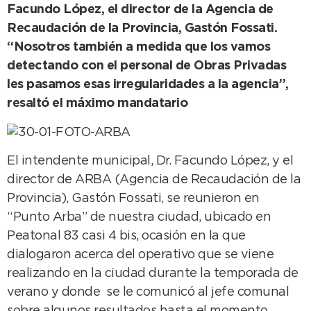
Facundo López, el director de la Agencia de
Recaudación de la Provincia, Gastón Fossati.
“Nosotros también a medida que los vamos
detectando con el personal de Obras Privadas
les pasamos esas irregularidades a la agencia”,
resaltó el máximo mandatario
El intendente municipal, Dr. Facundo López, y el
director de ARBA (Agencia de Recaudación de la
Provincia), Gastón Fossati, se reunieron en
“Punto Arba” de nuestra ciudad, ubicado en
Peatonal 83 casi 4 bis, ocasión en la que
dialogaron acerca del operativo que se viene
realizando en la ciudad durante la temporada de
verano y donde se le comunicó al jefe comunal