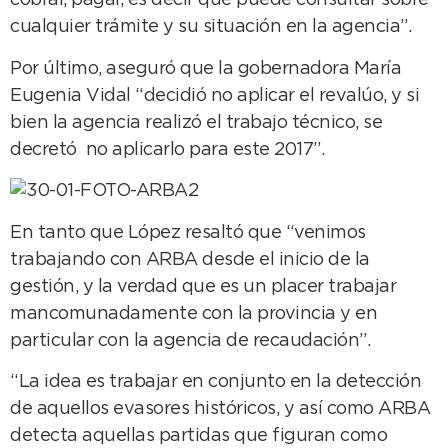
cobrar, pagar, es decir que puede consultar sobre
cualquier trámite y su situación en la agencia”.
Por último, aseguró que la gobernadora María
Eugenia Vidal “decidió no aplicar el revalúo, y si
bien la agencia realizó el trabajo técnico, se
decretó no aplicarlo para este 2017”.
En tanto que López resaltó que “venimos
trabajando con ARBA desde el inicio de la
gestión, y la verdad que es un placer trabajar
mancomunadamente con la provincia y en
particular con la agencia de recaudación”.
“La idea es trabajar en conjunto en la detección
de aquellos evasores históricos, y así como ARBA
detecta aquellas partidas que figuran como