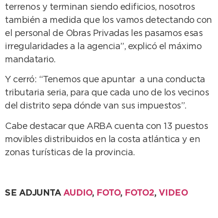
terrenos y terminan siendo edificios, nosotros
también a medida que los vamos detectando con
el personal de Obras Privadas les pasamos esas
irregularidades a la agencia”, explicó el máximo
mandatario.
Y cerró: “Tenemos que apuntar a una conducta
tributaria seria, para que cada uno de los vecinos
del distrito sepa dónde van sus impuestos”.
Cabe destacar que ARBA cuenta con 13 puestos
movibles distribuidos en la costa atlántica y en
zonas turísticas de la provincia.
SE ADJUNTA
AUDIO
,
FOTO
,
FOTO2
,
VIDEO