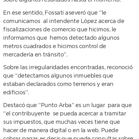
sobre algunos resultados hasta el momento.
En ese sentido, Fossati aseveró que “le
comunicamos al intendente López acerca de
fiscalizaciones de comercio que hicimos, le
informamos que hemos detectado algunos
metros cuadrados e hicimos control de
mercadería en tránsito”.
Sobre las irregularidades encontradas, reconoció
que “detectamos algunos inmuebles que
estaban declarados como terrenos y eran
edificios”.
Destacó que “Punto Arba” es un lugar para que
“el contribuyente se pueda acercar a tramitar
sus impuestos, que muchas veces tiene que
hacer de manera digital o en la web. Puede