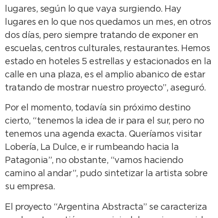
lugares, según lo que vaya surgiendo. Hay
lugares en lo que nos quedamos un mes, en otros
dos días, pero siempre tratando de exponer en
escuelas, centros culturales, restaurantes. Hemos
estado en hoteles 5 estrellas y estacionados en la
calle en una plaza, es el amplio abanico de estar
tratando de mostrar nuestro proyecto”, aseguró.
Por el momento, todavía sin próximo destino
cierto, “tenemos la idea de ir para el sur, pero no
tenemos una agenda exacta. Queríamos visitar
Lobería, La Dulce, e ir rumbeando hacia la
Patagonia”, no obstante, “vamos haciendo
camino al andar”, pudo sintetizar la artista sobre
su empresa.
El proyecto “Argentina Abstracta” se caracteriza