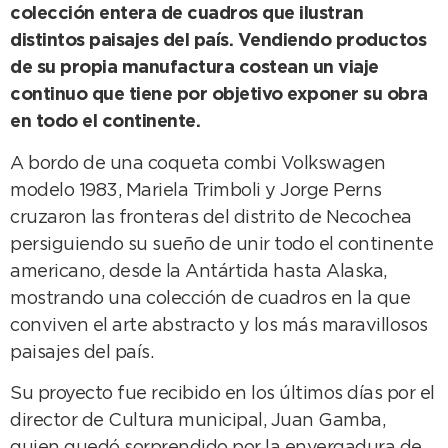
colección entera de cuadros que ilustran
distintos paisajes del país. Vendiendo productos
de su propia manufactura costean un viaje
continuo que tiene por objetivo exponer su obra
en todo el continente.
A bordo de una coqueta combi Volkswagen
modelo 1983, Mariela Trimboli y Jorge Perns
cruzaron las fronteras del distrito de Necochea
persiguiendo su sueño de unir todo el continente
americano, desde la Antártida hasta Alaska,
mostrando una colección de cuadros en la que
conviven el arte abstracto y los más maravillosos
paisajes del país.
Su proyecto fue recibido en los últimos días por el
director de Cultura municipal, Juan Gamba,