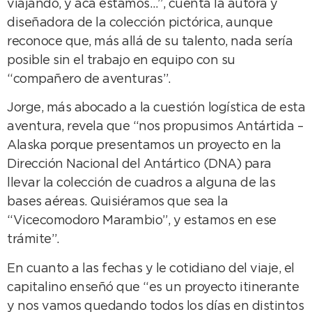
viajando, y acá estamos…”, cuenta la autora y
diseñadora de la colección pictórica, aunque
reconoce que, más allá de su talento, nada sería
posible sin el trabajo en equipo con su
“compañero de aventuras”.
Jorge, más abocado a la cuestión logística de esta
aventura, revela que “nos propusimos Antártida –
Alaska porque presentamos un proyecto en la
Dirección Nacional del Antártico (DNA) para
llevar la colección de cuadros a alguna de las
bases aéreas. Quisiéramos que sea la
“Vicecomodoro Marambio”, y estamos en ese
trámite”.
En cuanto a las fechas y le cotidiano del viaje, el
capitalino enseñó que “es un proyecto itinerante
y nos vamos quedando todos los días en distintos