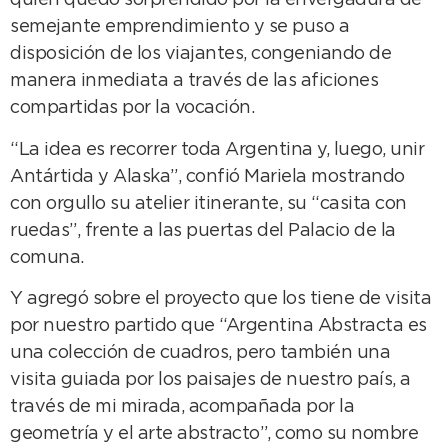
quien quedó sorprendido por la envergadura de
semejante emprendimiento y se puso a
disposición de los viajantes, congeniando de
manera inmediata a través de las aficiones
compartidas por la vocación.
“La idea es recorrer toda Argentina y, luego, unir
Antártida y Alaska”, confió Mariela mostrando
con orgullo su atelier itinerante, su “casita con
ruedas”, frente a las puertas del Palacio de la
comuna.
Y agregó sobre el proyecto que los tiene de visita
por nuestro partido que “Argentina Abstracta es
una colección de cuadros, pero también una
visita guiada por los paisajes de nuestro país, a
través de mi mirada, acompañada por la
geometría y el arte abstracto”, como su nombre