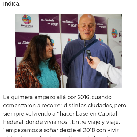
indica.
La quimera empezó allá por 2016, cuando
comenzaron a recorrer distintas ciudades, pero
siempre volviendo a “hacer base en Capital
Federal, donde vivíamos”. Entre viaje y viaje,
“empezamos a soñar desde el 2018 con vivir