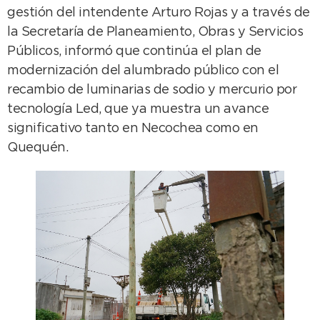
gestión del intendente Arturo Rojas y a través de
la Secretaría de Planeamiento, Obras y Servicios
Públicos, informó que continúa el plan de
modernización del alumbrado público con el
recambio de luminarias de sodio y mercurio por
tecnología Led, que ya muestra un avance
significativo tanto en Necochea como en
Quequén.