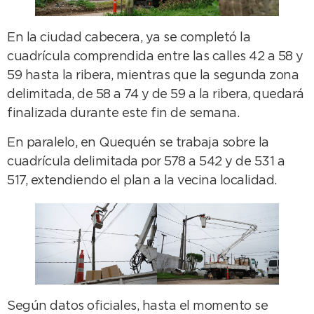
En la ciudad cabecera, ya se completó la
cuadrícula comprendida entre las calles 42 a 58 y
59 hasta la ribera, mientras que la segunda zona
delimitada, de 58 a 74 y de 59 a la ribera, quedará
finalizada durante este fin de semana.
En paralelo, en Quequén se trabaja sobre la
cuadrícula delimitada por 578 a 542 y de 531 a
517, extendiendo el plan a la vecina localidad.
Según datos oficiales, hasta el momento se