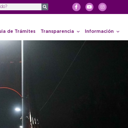
uia de Trámites
Transparencia
Información