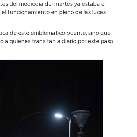
tes del mediodía del martes ya estaba el
r el funcionamiento en pleno de las luces
ética de este emblemático puente, sino que
 a quienes transitan a diario por este paso