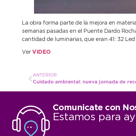
La obra forma parte de la mejora en materia 
semanas pasadas en el Puente Dardo Rocha.
cantidad de luminarias, que eran 41: 32 Led
Ver
VIDEO
ANTERIOR
Comunicate con No
Estamos para ay