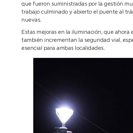
que fueron suministradas por la gestión mu
trabajo culminado y abierto el puente al tr
nuevas.
Estas mejoras en la iluminación, que ahora 
también incrementan la seguridad vial, espe
esencial para ambas localidades.