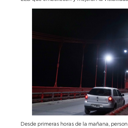
Desde primeras horas de la mañana, personal