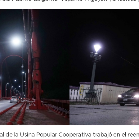
 de la Usina Popular Cooperativa trabajó en el reem