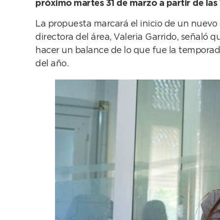
próximo martes 31 de marzo a partir de las 
La propuesta marcará el inicio de un nuevo 
directora del área, Valeria Garrido, señaló
hacer un balance de lo que fue la temporada
del año.