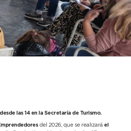
eractiva del año
ia
desde las 14 en la Secretaría de Turismo.
Emprendedores
del 2026, que se realizará
el