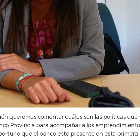
ción queremos comentar cuáles son las políticas que
co Provincia para acompañar a los emprendimientos 
ortuno que el banco esté presente en esta primera 