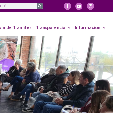
uia de Trámites
Transparencia
Información