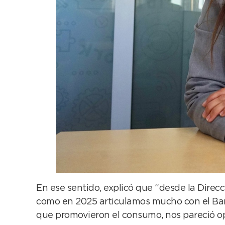
En ese sentido, explicó que “desde la Direc
como en 2025 articulamos mucho con el Ban
que promovieron el consumo, nos pareció op