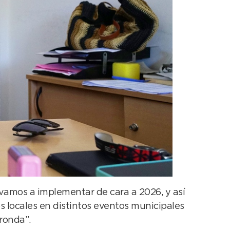
 vamos a implementar de cara a 2026, y así
locales en distintos eventos municipales
ronda”.