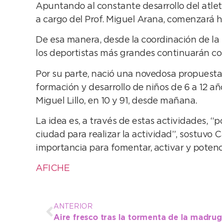
Apuntando al constante desarrollo del atlet
a cargo del Prof. Miguel Arana, comenzará ho
De esa manera, desde la coordinación de la 
los deportistas más grandes continuarán con 
Por su parte, nació una novedosa propuesta 
formación y desarrollo de niños de 6 a 12 año
Miguel Lillo, en 10 y 91, desde mañana.
La idea es, a través de estas actividades, “
ciudad para realizar la actividad”, sostuvo 
importancia para fomentar, activar y potenci
AFICHE
ANTERIOR
Aire fresco tras la tormenta de la madru