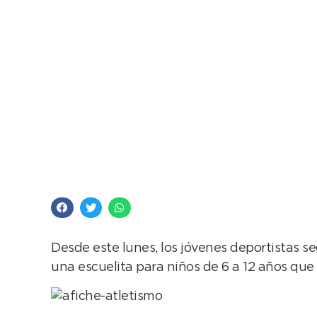
Atletismo: la Escuela
Desde este lunes, los jóvenes deportistas se
una escuelita para niños de 6 a 12 años que