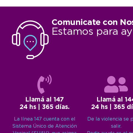
Comunicate con No
Estamos para ay
Llamá al 147
Llamá al 14
24 hs | 365 días.
24 hs | 365 dí
La línea 147 cuenta con el
De la violencia se 
Sistema Único de Atención
salir.