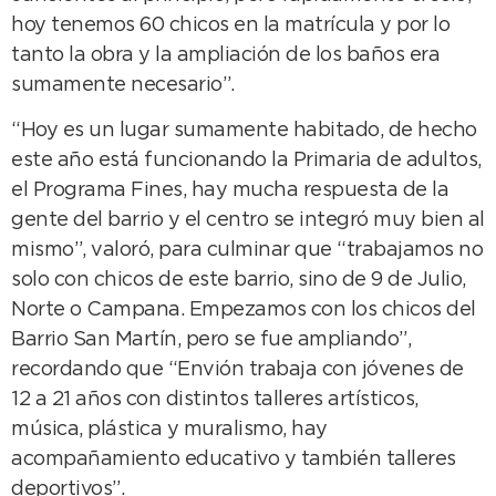
hoy tenemos 60 chicos en la matrícula y por lo
tanto la obra y la ampliación de los baños era
sumamente necesario”.
“Hoy es un lugar sumamente habitado, de hecho
este año está funcionando la Primaria de adultos,
el Programa Fines, hay mucha respuesta de la
gente del barrio y el centro se integró muy bien al
mismo”, valoró, para culminar que “trabajamos no
solo con chicos de este barrio, sino de 9 de Julio,
Norte o Campana. Empezamos con los chicos del
Barrio San Martín, pero se fue ampliando”,
recordando que “Envión trabaja con jóvenes de
12 a 21 años con distintos talleres artísticos,
música, plástica y muralismo, hay
acompañamiento educativo y también talleres
deportivos”.