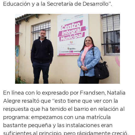
Educación y a la Secretaría de Desarrollo”.
En línea con lo expresado por Frandsen, Natalia
Alegre resaltó que “esto tiene que ver con la
respuesta que ha tenido el barrio en relación al
programa: empezamos con una matrícula
bastante pequeña y las instalaciones eran
suficientes al principio, pero rápidamente creció,