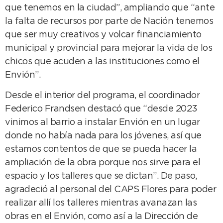
que tenemos en la ciudad”, ampliando que “ante
la falta de recursos por parte de Nación tenemos
que ser muy creativos y volcar financiamiento
municipal y provincial para mejorar la vida de los
chicos que acuden a las instituciones como el
Envión”.
Desde el interior del programa, el coordinador
Federico Frandsen destacó que “desde 2023
vinimos al barrio a instalar Envión en un lugar
donde no había nada para los jóvenes, así que
estamos contentos de que se pueda hacer la
ampliación de la obra porque nos sirve para el
espacio y los talleres que se dictan”. De paso,
agradeció al personal del CAPS Flores para poder
realizar allí los talleres mientras avanazan las
obras en el Envión, como así a la Dirección de