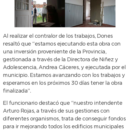
Al realizar el contralor de los trabajos, Dones
resaltó que “estamos ejecutando esta obra con
una inversión proveniente de la Provincia,
gestionada a través de la Directora de Niñez y
Adolescencia, Andrea Cáceres, y ejecutada por el
municipio. Estamos avanzando con los trabajos y
esperamos en los próximos 30 días tener la obra
finalizada”.
El funcionario destacó que “nuestro intendente
Arturo Rojas, a través de sus gestiones con
diferentes organismos, trata de conseguir fondos
para ir mejorando todos los edificios municipales