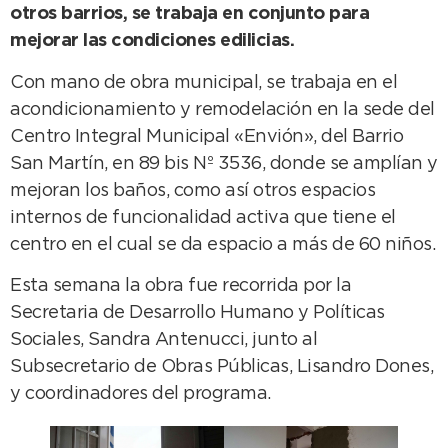
otros barrios, se trabaja en conjunto para
mejorar las condiciones edilicias.
Con mano de obra municipal, se trabaja en el
acondicionamiento y remodelación en la sede del
Centro Integral Municipal «Envión», del Barrio
San Martín, en 89 bis Nº 3536, donde se amplían y
mejoran los baños, como así otros espacios
internos de funcionalidad activa que tiene el
centro en el cual se da espacio a más de 60 niños.
Esta semana la obra fue recorrida por la
Secretaria de Desarrollo Humano y Políticas
Sociales, Sandra Antenucci, junto al
Subsecretario de Obras Públicas, Lisandro Dones,
y coordinadores del programa.