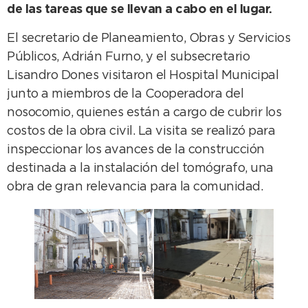
de las tareas que se llevan a cabo en el lugar.
El secretario de Planeamiento, Obras y Servicios
Públicos, Adrián Furno, y el subsecretario
Lisandro Dones visitaron el Hospital Municipal
junto a miembros de la Cooperadora del
nosocomio, quienes están a cargo de cubrir los
costos de la obra civil. La visita se realizó para
inspeccionar los avances de la construcción
destinada a la instalación del tomógrafo, una
obra de gran relevancia para la comunidad.