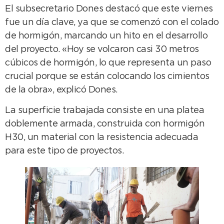
El subsecretario Dones destacó que este viernes
fue un día clave, ya que se comenzó con el colado
de hormigón, marcando un hito en el desarrollo
del proyecto. «Hoy se volcaron casi 30 metros
cúbicos de hormigón, lo que representa un paso
crucial porque se están colocando los cimientos
de la obra», explicó Dones.
La superficie trabajada consiste en una platea
doblemente armada, construida con hormigón
H30, un material con la resistencia adecuada
para este tipo de proyectos.