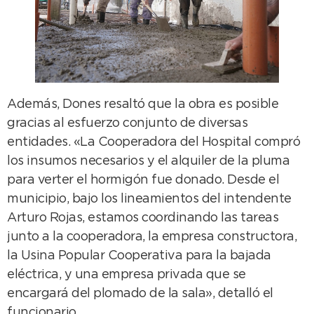
Además, Dones resaltó que la obra es posible
gracias al esfuerzo conjunto de diversas
entidades. «La Cooperadora del Hospital compró
los insumos necesarios y el alquiler de la pluma
para verter el hormigón fue donado. Desde el
municipio, bajo los lineamientos del intendente
Arturo Rojas, estamos coordinando las tareas
junto a la cooperadora, la empresa constructora,
la Usina Popular Cooperativa para la bajada
eléctrica, y una empresa privada que se
encargará del plomado de la sala», detalló el
funcionario.