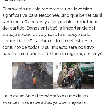
El proyecto no solo representa una inversión
significativa para Necochea, sino que beneficiará
también a Quequén y a los pueblos del interior
del partido. Dones enfatizó la importancia del
trabajo colaborativo y solicitó el apoyo de la
comunidad. «Esta obra es fruto del esfuerzo
conjunto de todos, y su impacto será positivo
para la salud pública de toda la región», concluyó.
La instalación del tomógrafo es uno de los
avances más esperados, ya que mejorará