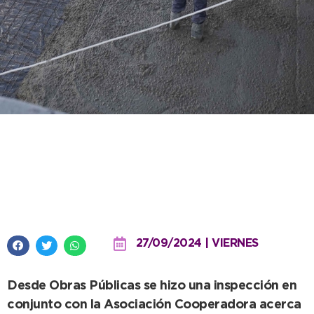
Avanza la obra para la
instalación del tomógrafo en el
Hospital Municipal de Necochea
27/09/2024 | VIERNES
Desde Obras Públicas se hizo una inspección en
conjunto con la Asociación Cooperadora acerca