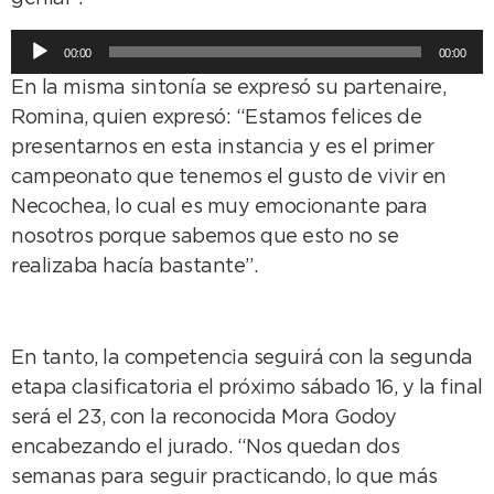
Reproductor
00:00
00:00
de
En la misma sintonía se expresó su partenaire,
audio
Romina, quien expresó: “Estamos felices de
presentarnos en esta instancia y es el primer
campeonato que tenemos el gusto de vivir en
Necochea, lo cual es muy emocionante para
nosotros porque sabemos que esto no se
realizaba hacía bastante”.
En tanto, la competencia seguirá con la segunda
etapa clasificatoria el próximo sábado 16, y la final
será el 23, con la reconocida Mora Godoy
encabezando el jurado. “Nos quedan dos
semanas para seguir practicando, lo que más