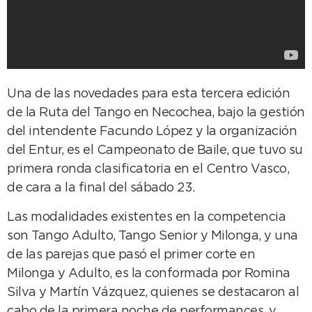
Una de las novedades para esta tercera edición
de la Ruta del Tango en Necochea, bajo la gestión
del intendente Facundo López y la organización
del Entur, es el Campeonato de Baile, que tuvo su
primera ronda clasificatoria en el Centro Vasco,
de cara a la final del sábado 23.
Las modalidades existentes en la competencia
son Tango Adulto, Tango Senior y Milonga, y una
de las parejas que pasó el primer corte en
Milonga y Adulto, es la conformada por Romina
Silva y Martín Vázquez, quienes se destacaron al
cabo de la primera noche de performances, y