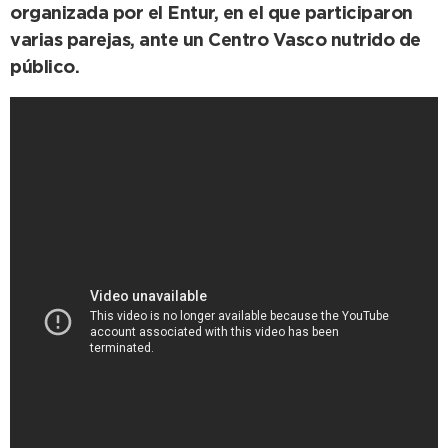
organizada por el Entur, en el que participaron
varias parejas, ante un Centro Vasco nutrido de
público.