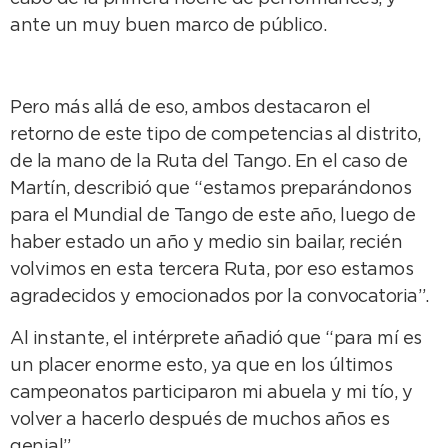
ante un muy buen marco de público.
Pero más allá de eso, ambos destacaron el
retorno de este tipo de competencias al distrito,
de la mano de la Ruta del Tango. En el caso de
Martín, describió que “estamos preparándonos
para el Mundial de Tango de este año, luego de
haber estado un año y medio sin bailar, recién
volvimos en esta tercera Ruta, por eso estamos
agradecidos y emocionados por la convocatoria”.
Al instante, el intérprete añadió que “para mí es
un placer enorme esto, ya que en los últimos
campeonatos participaron mi abuela y mi tío, y
volver a hacerlo después de muchos años es
genial”.