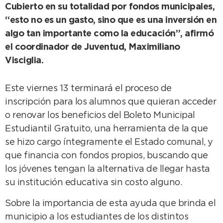
Cubierto en su totalidad por fondos municipales,
“esto no es un gasto, sino que es una inversión en
algo tan importante como la educación”, afirmó
el coordinador de Juventud, Maximiliano
Visciglia.
Este viernes 13 terminará el proceso de
inscripción para los alumnos que quieran acceder
o renovar los beneficios del Boleto Municipal
Estudiantil Gratuito, una herramienta de la que
se hizo cargo íntegramente el Estado comunal, y
que financia con fondos propios, buscando que
los jóvenes tengan la alternativa de llegar hasta
su institución educativa sin costo alguno.
Sobre la importancia de esta ayuda que brinda el
municipio a los estudiantes de los distintos