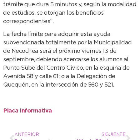
trámite que dura 5 minutos y, según la modalidad
de estudios, se otorgan los beneficios
correspondientes”.
La fecha límite para adquirir esta ayuda
subvencionada totalmente por la Municipalidad
de Necochea será el próximo viernes 13 de
septiembre, debiendo acercarse los alumnos al
Punto Sube del Centro Cívico, en la esquina de
Avenida 58 y calle 61; o a la Delegación de
Quequén, en la intersección de 560 y 521.
Placa Informativa
ANTERIOR
SIGUIENTE