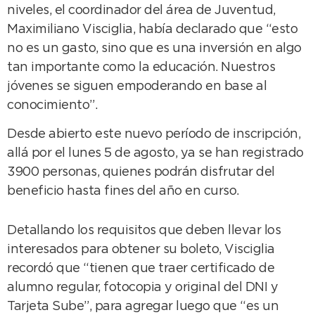
niveles, el coordinador del área de Juventud,
Maximiliano Visciglia, había declarado que “esto
no es un gasto, sino que es una inversión en algo
tan importante como la educación. Nuestros
jóvenes se siguen empoderando en base al
conocimiento”.
Desde abierto este nuevo período de inscripción,
allá por el lunes 5 de agosto, ya se han registrado
3900 personas, quienes podrán disfrutar del
beneficio hasta fines del año en curso.
Detallando los requisitos que deben llevar los
interesados para obtener su boleto, Visciglia
recordó que “tienen que traer certificado de
alumno regular, fotocopia y original del DNI y
Tarjeta Sube”, para agregar luego que “es un