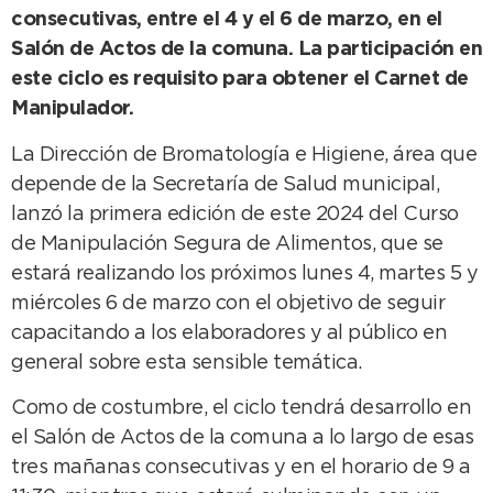
consecutivas, entre el 4 y el 6 de marzo, en el
Salón de Actos de la comuna. La participación en
este ciclo es requisito para obtener el Carnet de
Manipulador.
La Dirección de Bromatología e Higiene, área que
depende de la Secretaría de Salud municipal,
lanzó la primera edición de este 2024 del Curso
de Manipulación Segura de Alimentos, que se
estará realizando los próximos lunes 4, martes 5 y
miércoles 6 de marzo con el objetivo de seguir
capacitando a los elaboradores y al público en
general sobre esta sensible temática.
Como de costumbre, el ciclo tendrá desarrollo en
el Salón de Actos de la comuna a lo largo de esas
tres mañanas consecutivas y en el horario de 9 a