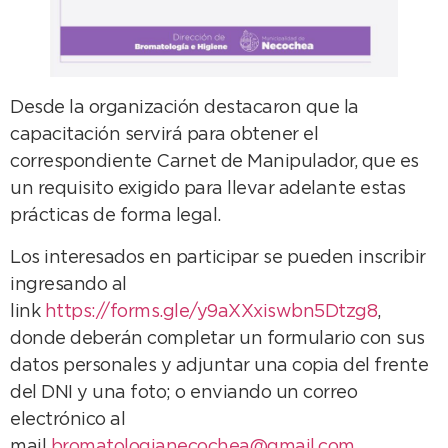
Desde la organización destacaron que la
capacitación servirá para obtener el
correspondiente Carnet de Manipulador, que es
un requisito exigido para llevar adelante estas
prácticas de forma legal.
Los interesados en participar se pueden inscribir
ingresando al
link
https://forms.gle/y9aXXxiswbn5Dtzg8
,
donde deberán completar un formulario con sus
datos personales y adjuntar una copia del frente
del DNI y una foto; o enviando un correo
electrónico al
mail
bromatologianecochea@gmail.com
.