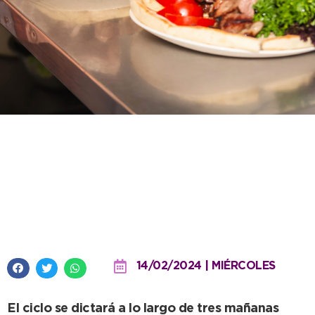
Bromatología abre las
capacitaciones de 2024 con un
nuevo Curso de Manipulación
Alimentos
14/02/2024 | MIÉRCOLES
El ciclo se dictará a lo largo de tres mañanas