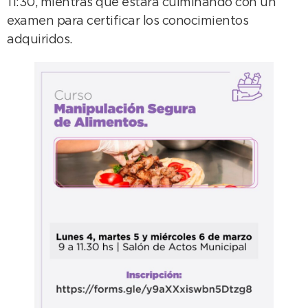
11:30, mientras que estará culminando con un
examen para certificar los conocimientos
adquiridos.