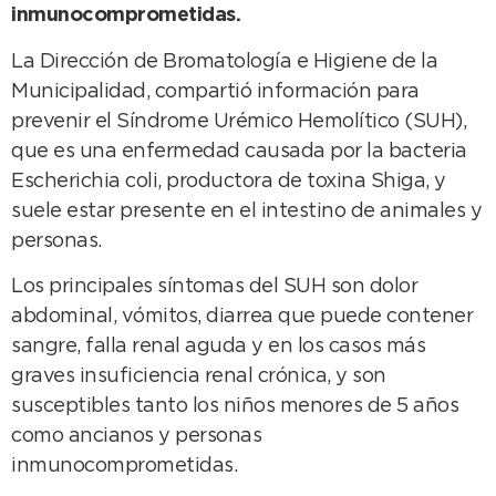
inmunocomprometidas.
La Dirección de Bromatología e Higiene de la
Municipalidad, compartió información para
prevenir el Síndrome Urémico Hemolítico (SUH),
que es una enfermedad causada por la bacteria
Escherichia coli, productora de toxina Shiga, y
suele estar presente en el intestino de animales y
personas.
Los principales síntomas del SUH son dolor
abdominal, vómitos, diarrea que puede contener
sangre, falla renal aguda y en los casos más
graves insuficiencia renal crónica, y son
susceptibles tanto los niños menores de 5 años
como ancianos y personas
inmunocomprometidas.