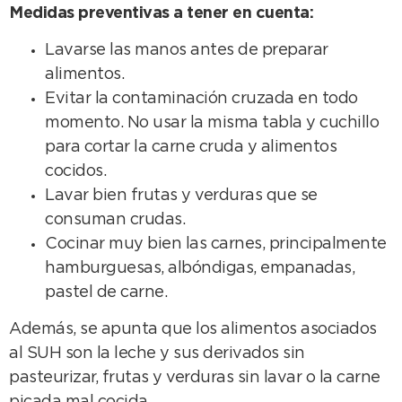
Medidas preventivas a tener en cuenta:
Lavarse las manos antes de preparar
alimentos.
Evitar la contaminación cruzada en todo
momento. No usar la misma tabla y cuchillo
para cortar la carne cruda y alimentos
cocidos.
Lavar bien frutas y verduras que se
consuman crudas.
Cocinar muy bien las carnes, principalmente
hamburguesas, albóndigas, empanadas,
pastel de carne.
Además, se apunta que los alimentos asociados
al SUH son la leche y sus derivados sin
pasteurizar, frutas y verduras sin lavar o la carne