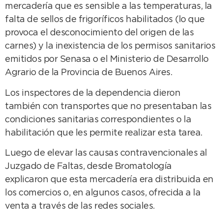
mercadería que es sensible a las temperaturas, la
falta de sellos de frigoríficos habilitados (lo que
provoca el desconocimiento del origen de las
carnes) y la inexistencia de los permisos sanitarios
emitidos por Senasa o el Ministerio de Desarrollo
Agrario de la Provincia de Buenos Aires.
Los inspectores de la dependencia dieron
también con transportes que no presentaban las
condiciones sanitarias correspondientes o la
habilitación que les permite realizar esta tarea.
Luego de elevar las causas contravencionales al
Juzgado de Faltas, desde Bromatología
explicaron que esta mercadería era distribuida en
los comercios o, en algunos casos, ofrecida a la
venta a través de las redes sociales.