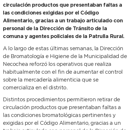
circulación productos que presentaban faltas a
las condiciones exigidas por el Código
Alimentario, gracias a un trabajo articulado con
personal de la Dirección de Tránsito de la
comuna y agentes policiales de la Patrulla Rural.
A lo largo de estas últimas semanas, la Dirección
de Bromatología e Higiene de la Municipalidad de
Necochea reforzó los operativos que realiza
habitualmente con el fin de aumentar el control
sobre la mercadería alimenticia que se
comercializa en el distrito.
Distintos procedimientos permitieron retirar de
circulación productos que presentaban faltas a
las condiciones bromatológicas pertinentes y
exigidas por el Código Alimentario, gracias a un