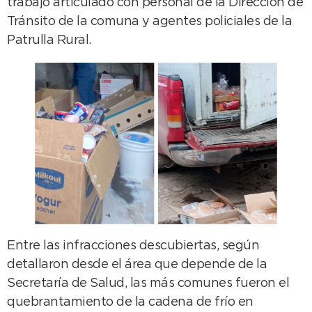
trabajo articulado con personal de la Dirección de
Tránsito de la comuna y agentes policiales de la
Patrulla Rural.
Entre las infracciones descubiertas, según
detallaron desde el área que depende de la
Secretaría de Salud, las más comunes fueron el
quebrantamiento de la cadena de frío en