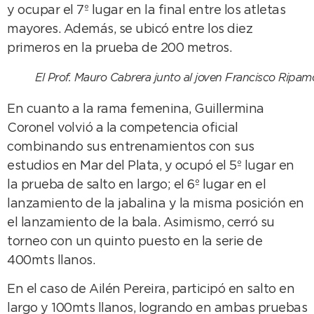
y ocupar el 7º lugar en la final entre los atletas
mayores. Además, se ubicó entre los diez
primeros en la prueba de 200 metros.
El Prof. Mauro Cabrera junto al joven Francisco Ripamo
En cuanto a la rama femenina, Guillermina
Coronel volvió a la competencia oficial
combinando sus entrenamientos con sus
estudios en Mar del Plata, y ocupó el 5º lugar en
la prueba de salto en largo; el 6º lugar en el
lanzamiento de la jabalina y la misma posición en
el lanzamiento de la bala. Asimismo, cerró su
torneo con un quinto puesto en la serie de
400mts llanos.
En el caso de Ailén Pereira, participó en salto en
largo y 100mts llanos, logrando en ambas pruebas