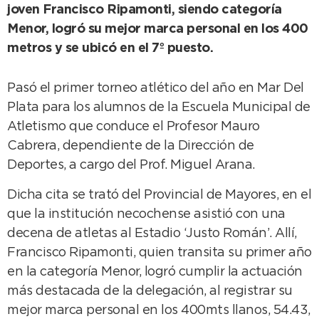
joven Francisco Ripamonti, siendo categoría
Menor, logró su mejor marca personal en los 400
metros y se ubicó en el 7º puesto.
Pasó el primer torneo atlético del año en Mar Del
Plata para los alumnos de la Escuela Municipal de
Atletismo que conduce el Profesor Mauro
Cabrera, dependiente de la Dirección de
Deportes, a cargo del Prof. Miguel Arana.
Dicha cita se trató del Provincial de Mayores, en el
que la institución necochense asistió con una
decena de atletas al Estadio ‘Justo Román’. Allí,
Francisco Ripamonti, quien transita su primer año
en la categoría Menor, logró cumplir la actuación
más destacada de la delegación, al registrar su
mejor marca personal en los 400mts llanos, 54.43,