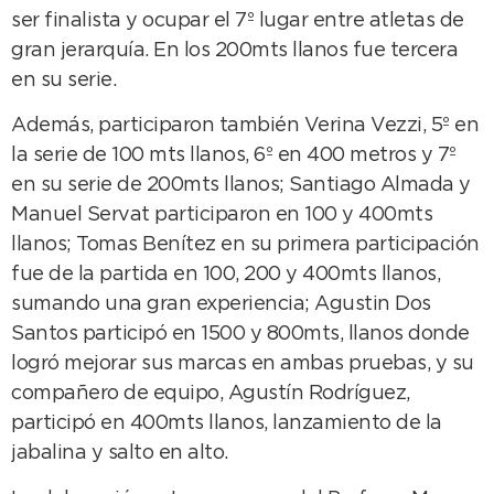
ser finalista y ocupar el 7º lugar entre atletas de
gran jerarquía. En los 200mts llanos fue tercera
en su serie.
Además, participaron también Verina Vezzi, 5º en
la serie de 100 mts llanos, 6º en 400 metros y 7º
en su serie de 200mts llanos; Santiago Almada y
Manuel Servat participaron en 100 y 400mts
llanos; Tomas Benítez en su primera participación
fue de la partida en 100, 200 y 400mts llanos,
sumando una gran experiencia; Agustin Dos
Santos participó en 1500 y 800mts, llanos donde
logró mejorar sus marcas en ambas pruebas, y su
compañero de equipo, Agustín Rodríguez,
participó en 400mts llanos, lanzamiento de la
jabalina y salto en alto.