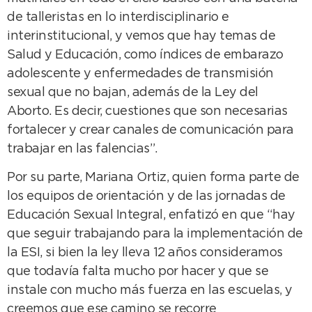
de talleristas en lo interdisciplinario e
interinstitucional, y vemos que hay temas de
Salud y Educación, como índices de embarazo
adolescente y enfermedades de transmisión
sexual que no bajan, además de la Ley del
Aborto. Es decir, cuestiones que son necesarias
fortalecer y crear canales de comunicación para
trabajar en las falencias”.
Por su parte, Mariana Ortiz, quien forma parte de
los equipos de orientación y de las jornadas de
Educación Sexual Integral, enfatizó en que “hay
que seguir trabajando para la implementación de
la ESI, si bien la ley lleva 12 años consideramos
que todavía falta mucho por hacer y que se
instale con mucho más fuerza en las escuelas, y
creemos que ese camino se recorre