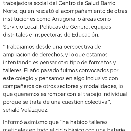
trabajadora social del Centro de Salud Barrio
Norte, quien rescató el acompañamiento de otras
instituciones como Antígona, o áreas como
Servicio Local, Políticas de Género, equipos
distritales e inspectoras de Educación.
“Trabajamos desde una perspectiva de
ampliación de derechos, y lo que estamos
intentando es pensar otro tipo de formatos y
talleres. El año pasado fuimos convocados por
este colegio y pensamos en algo inclusivo con
compañeros de otros sectores y modalidades, lo
que queremos es romper con el trabajo individual
porque se trata de una cuestión colectiva”,
señaló Velázquez.
Informó asimismo que “ha habido talleres
matinales en todo el ciclo básico con una batería