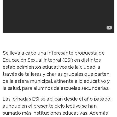
Se lleva a cabo una interesante propuesta de
Educación Sexual Integral (ESI) en distintos
establecimientos educativos de la ciudad, a
través de talleres y charlas grupales que parten
de la esfera municipal, atinente a lo educativo y
la salud, para alumnos de escuelas secundarias.
Las jornadas ESI se aplican desde el año pasado,
aunque en el presente ciclo lectivo se han
sumado más instituciones educativas. Además