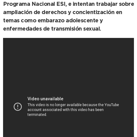
Programa Nacional ESI, e intentan trabajar sobre
ampliación de derechos y concientización en
temas como embarazo adolescente y
enfermedades de transmisión sexual.