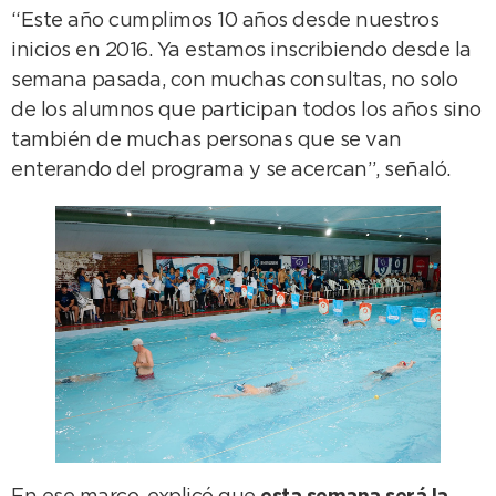
“Este año cumplimos 10 años desde nuestros
inicios en 2016. Ya estamos inscribiendo desde la
semana pasada, con muchas consultas, no solo
de los alumnos que participan todos los años sino
también de muchas personas que se van
enterando del programa y se acercan”, señaló.