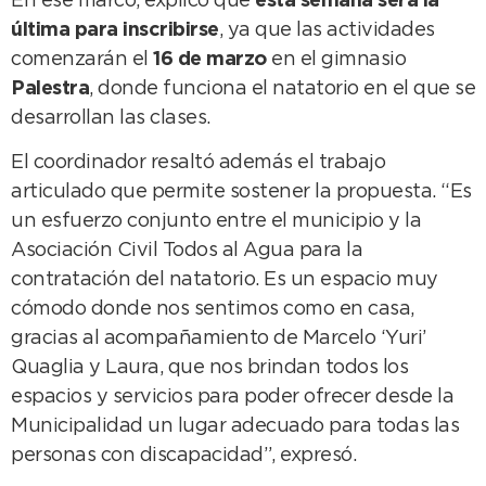
En ese marco, explicó que
esta semana será la
última para inscribirse
, ya que las actividades
comenzarán el
16 de marzo
en el gimnasio
Palestra
, donde funciona el natatorio en el que se
desarrollan las clases.
El coordinador resaltó además el trabajo
articulado que permite sostener la propuesta. “Es
un esfuerzo conjunto entre el municipio y la
Asociación Civil Todos al Agua para la
contratación del natatorio. Es un espacio muy
cómodo donde nos sentimos como en casa,
gracias al acompañamiento de Marcelo ‘Yuri’
Quaglia y Laura, que nos brindan todos los
espacios y servicios para poder ofrecer desde la
Municipalidad un lugar adecuado para todas las
personas con discapacidad”, expresó.