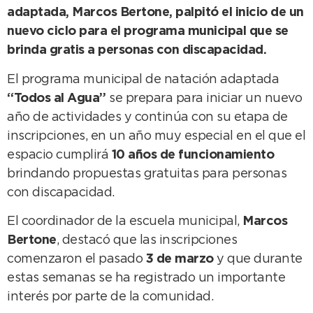
adaptada, Marcos Bertone, palpitó el inicio de un
nuevo ciclo para el programa municipal que se
brinda gratis a personas con discapacidad.
El programa municipal de natación adaptada
“Todos al Agua”
se prepara para iniciar un nuevo
año de actividades y continúa con su etapa de
inscripciones, en un año muy especial en el que el
espacio cumplirá
10 años de funcionamiento
brindando propuestas gratuitas para personas
con discapacidad.
El coordinador de la escuela municipal,
Marcos
Bertone
, destacó que las inscripciones
comenzaron el pasado
3 de marzo
y que durante
estas semanas se ha registrado un importante
interés por parte de la comunidad.