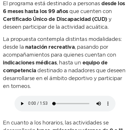
El programa está destinado a personas
desde los
6 meses hasta los 99 años
que cuenten con
Certificado Único de Discapacidad (CUD)
y
deseen participar de la actividad acuática.
La propuesta contempla distintas modalidades:
desde la
natación recreativa
, pasando por
acompañamientos para quienes cuentan con
indicaciones médicas
, hasta un
equipo de
competencia
destinado a nadadores que deseen
desarrollarse en el ámbito deportivo y participar
en torneos.
En cuanto a los horarios, las actividades se