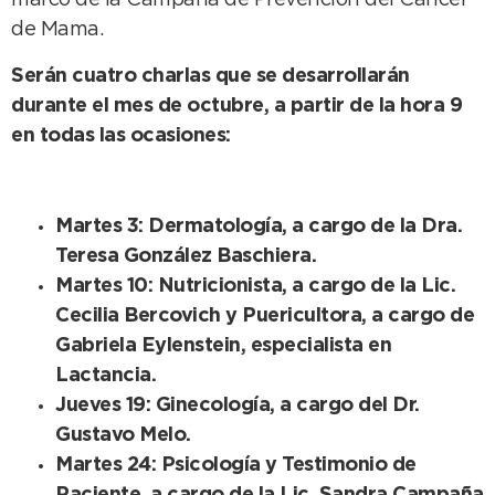
marco de la Campaña de Prevención del Cáncer
de Mama.
Serán cuatro charlas que se desarrollarán
durante el mes de octubre, a partir de la hora 9
en todas las ocasiones:
Martes 3: Dermatología, a cargo de la Dra.
Teresa González Baschiera.
Martes 10: Nutricionista, a cargo de la Lic.
Cecilia Bercovich y Puericultora, a cargo de
Gabriela Eylenstein, especialista en
Lactancia.
Jueves 19: Ginecología, a cargo del Dr.
Gustavo Melo.
Martes 24: Psicología y Testimonio de