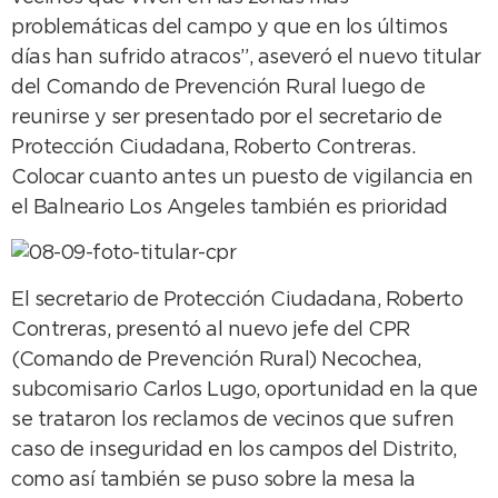
problemáticas del campo y que en los últimos
días han sufrido atracos”, aseveró el nuevo titular
del Comando de Prevención Rural luego de
reunirse y ser presentado por el secretario de
Protección Ciudadana, Roberto Contreras.
Colocar cuanto antes un puesto de vigilancia en
el Balneario Los Angeles también es prioridad
El secretario de Protección Ciudadana, Roberto
Contreras, presentó al nuevo jefe del CPR
(Comando de Prevención Rural) Necochea,
subcomisario Carlos Lugo, oportunidad en la que
se trataron los reclamos de vecinos que sufren
caso de inseguridad en los campos del Distrito,
como así también se puso sobre la mesa la