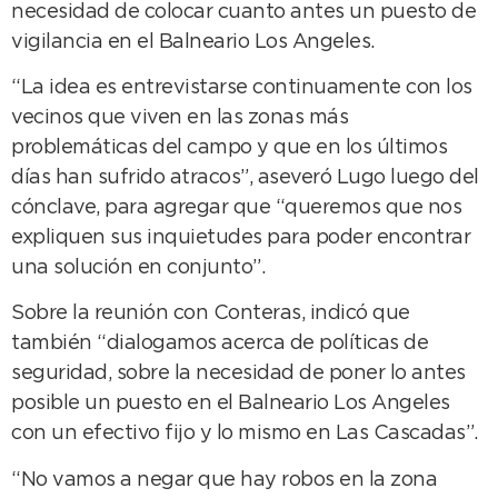
necesidad de colocar cuanto antes un puesto de
vigilancia en el Balneario Los Angeles.
“La idea es entrevistarse continuamente con los
vecinos que viven en las zonas más
problemáticas del campo y que en los últimos
días han sufrido atracos”, aseveró Lugo luego del
cónclave, para agregar que “queremos que nos
expliquen sus inquietudes para poder encontrar
una solución en conjunto”.
Sobre la reunión con Conteras, indicó que
también “dialogamos acerca de políticas de
seguridad, sobre la necesidad de poner lo antes
posible un puesto en el Balneario Los Angeles
con un efectivo fijo y lo mismo en Las Cascadas”.
“No vamos a negar que hay robos en la zona