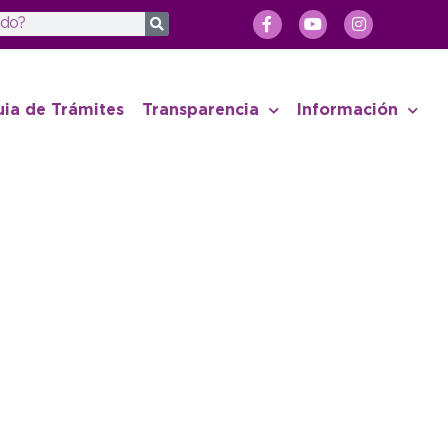
uia de Trámites
Transparencia
Información