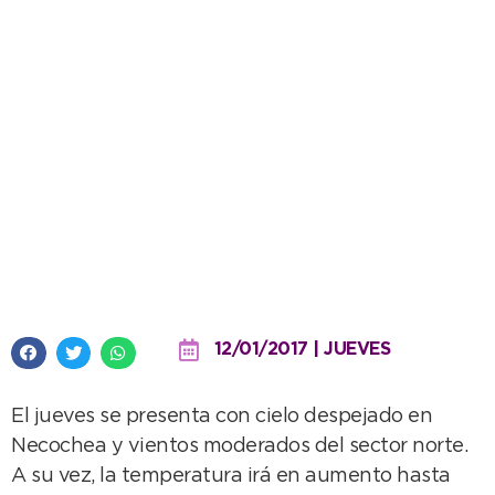
Cielo despejado y temperatura
en ascenso para hoy
12/01/2017 | JUEVES
El jueves se presenta con cielo despejado en
Necochea y vientos moderados del sector norte.
A su vez, la temperatura irá en aumento hasta