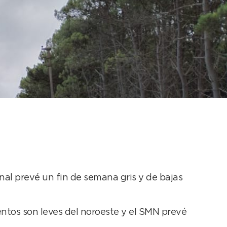
 de semana
nal prevé un fin de semana gris y de bajas
ntos son leves del noroeste y el SMN prevé