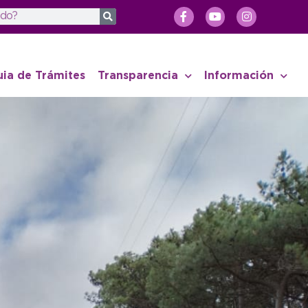
uia de Trámites
Transparencia
Información