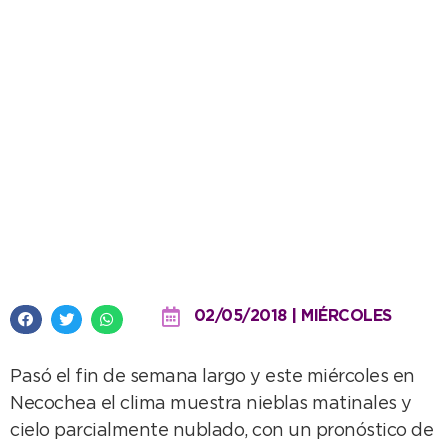
Cielo nublado y posibles
chaparrones para hoy
02/05/2018 | MIÉRCOLES
Pasó el fin de semana largo y este miércoles en
Necochea el clima muestra nieblas matinales y
cielo parcialmente nublado, con un pronóstico de