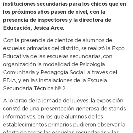
instituciones secundarias para los chicos que en
los próximos años pasen de nivel, con la
presencia de inspectores y la directora de
Educación, Jesica Arce.
Con la presencia de cientos de alumnos de
escuelas primarias del distrito, se realizó la Expo
Educativa de las escuelas secundarias, con
organización la modalidad de Psicología
Comunitaria y Pedagogía Social a través del
EDIA, y en las instalaciones de la Escuela
Secundaria Técnica Nº 2.
A lo largo de la jornada del jueves, la exposición
constó de una presentación generosa de stands
informativos, en los que alumnos de los
establecimientos primarios pudieron observar la