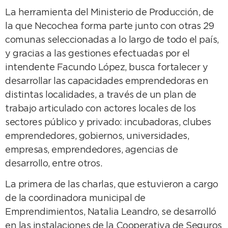
La herramienta del Ministerio de Producción, de
la que Necochea forma parte junto con otras 29
comunas seleccionadas a lo largo de todo el país,
y gracias a las gestiones efectuadas por el
intendente Facundo López, busca fortalecer y
desarrollar las capacidades emprendedoras en
distintas localidades, a través de un plan de
trabajo articulado con actores locales de los
sectores público y privado: incubadoras, clubes
emprendedores, gobiernos, universidades,
empresas, emprendedores, agencias de
desarrollo, entre otros.
La primera de las charlas, que estuvieron a cargo
de la coordinadora municipal de
Emprendimientos, Natalia Leandro, se desarrolló
en las instalaciones de la Cooperativa de Seguros