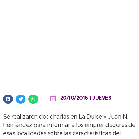
Ciudades para Emprender en el
interior del distrito
20/10/2016 | JUEVES
Se realizaron dos charlas en La Dulce y Juan N.
Fernández para informar a los emprendedores de
esas localidades sobre las características del