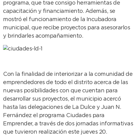
programa, que trae consigo herramientas de
capacitación y financiamiento. Además, se
mostró el funcionamiento de la Incubadora
municipal, que recibe proyectos para asesorarlos
y brindarles acompañamiento.
Con la finalidad de interiorizar a la comunidad de
emprendedores de todo el distrito acerca de las
nuevas posibilidades con que cuentan para
desarrollar sus proyectos, el municipio acercó
hasta las delegaciones de La Dulce y Juan N.
Fernández el programa Ciudades para
Emprender, a través de dos jornadas informativas
que tuvieron realización este jueves 20.