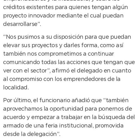
créditos existentes para quienes tengan algún
proyecto innovador mediante el cual puedan
desarrollarse”.
“Nos pusimos a su disposición para que puedan
elevar sus proyectos y darles forma, como así
también nos comprometimos a continuar
comunicando todas las acciones que tengan que
ver con el sector”, afirmó el delegado en cuanto
al compromiso con los emprendedores de la
localidad.
Por último, el funcionario añadió que “también
aprovechamos la oportunidad para ponernos de
acuerdo y empezar a trabajar en la búsqueda del
armado de una feria institucional, promovida
desde la delegación”.