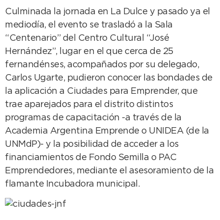
Culminada la jornada en La Dulce y pasado ya el
mediodía, el evento se trasladó a la Sala
“Centenario” del Centro Cultural “José
Hernández”, lugar en el que cerca de 25
fernandénses, acompañados por su delegado,
Carlos Ugarte, pudieron conocer las bondades de
la aplicación a Ciudades para Emprender, que
trae aparejados para el distrito distintos
programas de capacitación -a través de la
Academia Argentina Emprende o UNIDEA (de la
UNMdP)- y la posibilidad de acceder a los
financiamientos de Fondo Semilla o PAC
Emprendedores, mediante el asesoramiento de la
flamante Incubadora municipal.