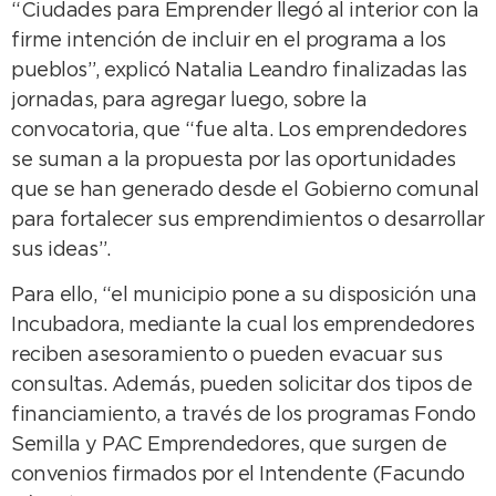
“Ciudades para Emprender llegó al interior con la
firme intención de incluir en el programa a los
pueblos”, explicó Natalia Leandro finalizadas las
jornadas, para agregar luego, sobre la
convocatoria, que “fue alta. Los emprendedores
se suman a la propuesta por las oportunidades
que se han generado desde el Gobierno comunal
para fortalecer sus emprendimientos o desarrollar
sus ideas”.
Para ello, “el municipio pone a su disposición una
Incubadora, mediante la cual los emprendedores
reciben asesoramiento o pueden evacuar sus
consultas. Además, pueden solicitar dos tipos de
financiamiento, a través de los programas Fondo
Semilla y PAC Emprendedores, que surgen de
convenios firmados por el Intendente (Facundo