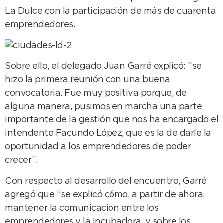
La Dulce con la participación de más de cuarenta
emprendedores.
Sobre ello, el delegado Juan Garré explicó: “se
hizo la primera reunión con una buena
convocatoria. Fue muy positiva porque, de
alguna manera, pusimos en marcha una parte
importante de la gestión que nos ha encargado el
intendente Facundo López, que es la de darle la
oportunidad a los emprendedores de poder
crecer”.
Con respecto al desarrollo del encuentro, Garré
agregó que “se explicó cómo, a partir de ahora,
mantener la comunicación entre los
emprendedores y la Incubadora, y sobre los