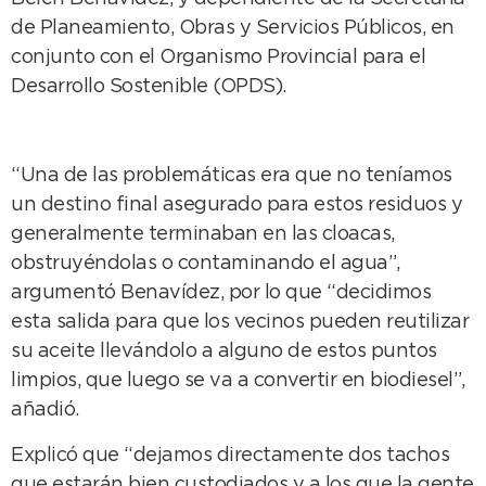
de Planeamiento, Obras y Servicios Públicos, en
conjunto con el Organismo Provincial para el
Desarrollo Sostenible (OPDS).
“Una de las problemáticas era que no teníamos
un destino final asegurado para estos residuos y
generalmente terminaban en las cloacas,
obstruyéndolas o contaminando el agua”,
argumentó Benavídez, por lo que “decidimos
esta salida para que los vecinos pueden reutilizar
su aceite llevándolo a alguno de estos puntos
limpios, que luego se va a convertir en biodiesel”,
añadió.
Explicó que “dejamos directamente dos tachos
que estarán bien custodiados y a los que la gente