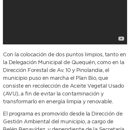
Con la colocación de dos puntos limpios, tanto en
la Delegación Municipal de Quequén, como en la
Dirección Forestal de Av. 10 y Pinolandia, el
municipio puso en marcha el Plan Bio, que
consiste en recolección de Aceite Vegetal Usado
(AVU), a fin de evitar la contaminación y
transformarlo en energía limpia y renovable.
El programa es promovido desde la Dirección de
Gestión Ambiental del municipio, a cargo de
Belén Benavídez, y dependiente de la Secretaría