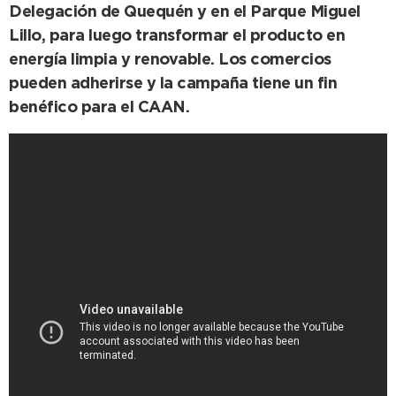
Delegación de Quequén y en el Parque Miguel
Lillo, para luego transformar el producto en
energía limpia y renovable. Los comercios
pueden adherirse y la campaña tiene un fin
benéfico para el CAAN.