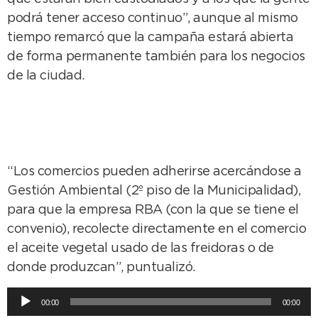
podrá tener acceso continuo”, aunque al mismo
tiempo remarcó que la campaña estará abierta
de forma permanente también para los negocios
de la ciudad.
“Los comercios pueden adherirse acercándose a
Gestión Ambiental (2º piso de la Municipalidad),
para que la empresa RBA (con la que se tiene el
convenio), recolecte directamente en el comercio
el aceite vegetal usado de las freidoras o de
donde produzcan”, puntualizó.
Reproductor
00:00
00:00
de