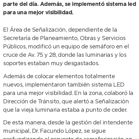
parte del día. Además, se implementó sistema led
para una mejor visibilidad.
El Área de Señalización, dependiente de la
Secretaría de Planeamiento, Obras y Servicios
Públicos, modificó un equipo de semáforo en el
cruce de Av. 75 y 28, donde las luminarias y los
soportes estaban muy desgastados.
Además de colocar elementos totalmente
nuevos, implementaron también sistema LED
para una mejor visibilidad. En la zona, colaboró la
Dirección de Tránsito, que alertó a Señalización
que la vieja luminaria estaba a punto de ceder.
De esta manera, desde la gestión del intendente
municipal, Dr. Facundo López, se sigue