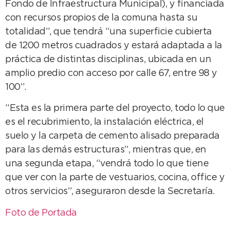
Fondo de Infraestructura Municipal), y financiada
con recursos propios de la comuna hasta su
totalidad”, que tendrá “una superficie cubierta
de 1200 metros cuadrados y estará adaptada a la
práctica de distintas disciplinas, ubicada en un
amplio predio con acceso por calle 67, entre 98 y
100”.
“Esta es la primera parte del proyecto, todo lo que
es el recubrimiento, la instalación eléctrica, el
suelo y la carpeta de cemento alisado preparada
para las demás estructuras”, mientras que, en
una segunda etapa, “vendrá todo lo que tiene
que ver con la parte de vestuarios, cocina, office y
otros servicios”, aseguraron desde la Secretaría.
Foto de Portada