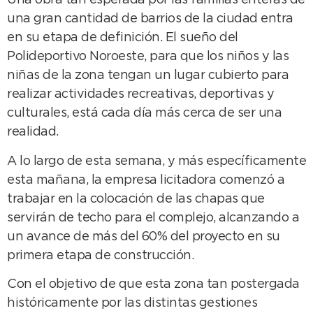
Una obra tan esperada por las familias enteras de
una gran cantidad de barrios de la ciudad entra
en su etapa de definición. El sueño del
Polideportivo Noroeste, para que los niños y las
niñas de la zona tengan un lugar cubierto para
realizar actividades recreativas, deportivas y
culturales, está cada día más cerca de ser una
realidad.
A lo largo de esta semana, y más específicamente
esta mañana, la empresa licitadora comenzó a
trabajar en la colocación de las chapas que
servirán de techo para el complejo, alcanzando a
un avance de más del 60% del proyecto en su
primera etapa de construcción.
Con el objetivo de que esta zona tan postergada
históricamente por las distintas gestiones