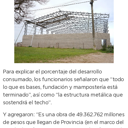
Para explicar el porcentaje del desarrollo
consumado, los funcionarios señalaron que “todo
lo que es bases, fundación y mampostería está
terminado”, así como “la estructura metálica que
sostendrá el techo”.
Y agregaron: “Es una obra de 49.362.762 millones
de pesos que llegan de Provincia (en el marco del