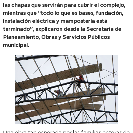
las chapas que servirán para cubrir el complejo,
mientras que “todo lo que es bases, fundación,
instalación eléctrica y mampostería está
terminado”, explicaron desde la Secretaría de
Planeamiento, Obras y Servicios Públicos
municipal.