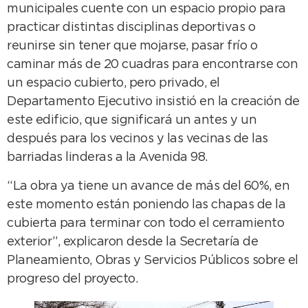
municipales cuente con un espacio propio para
practicar distintas disciplinas deportivas o
reunirse sin tener que mojarse, pasar frío o
caminar más de 20 cuadras para encontrarse con
un espacio cubierto, pero privado, el
Departamento Ejecutivo insistió en la creación de
este edificio, que significará un antes y un
después para los vecinos y las vecinas de las
barriadas linderas a la Avenida 98.
“La obra ya tiene un avance de más del 60%, en
este momento están poniendo las chapas de la
cubierta para terminar con todo el cerramiento
exterior”, explicaron desde la Secretaría de
Planeamiento, Obras y Servicios Públicos sobre el
progreso del proyecto.