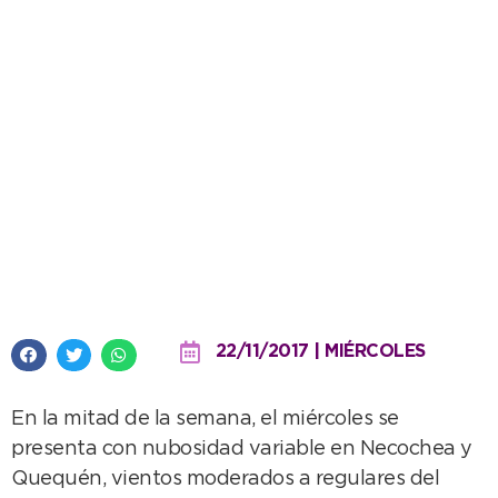
Comienza a subir la temperatura
en la ciudad
22/11/2017 | MIÉRCOLES
En la mitad de la semana, el miércoles se
presenta con nubosidad variable en Necochea y
Quequén, vientos moderados a regulares del