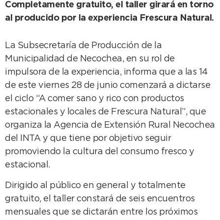
Completamente gratuito, el taller girará en torno
al producido por la experiencia Frescura Natural.
La Subsecretaría de Producción de la
Municipalidad de Necochea, en su rol de
impulsora de la experiencia, informa que a las 14
de este viernes 28 de junio comenzará a dictarse
el ciclo “A comer sano y rico con productos
estacionales y locales de Frescura Natural”, que
organiza la Agencia de Extensión Rural Necochea
del INTA y que tiene por objetivo seguir
promoviendo la cultura del consumo fresco y
estacional.
Dirigido al público en general y totalmente
gratuito, el taller constará de seis encuentros
mensuales que se dictarán entre los próximos