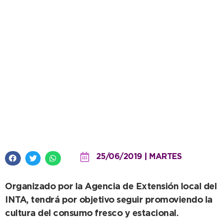
Comienza el ciclo de charlas “A
comer sano y rico”
25/06/2019 | MARTES
Organizado por la Agencia de Extensión local del
INTA, tendrá por objetivo seguir promoviendo la
cultura del consumo fresco y estacional.