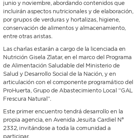
junio y noviembre, abordando contenidos que
incluirán aspectos nutricionales y de elaboración,
por grupos de verduras y hortalizas, higiene,
conservación de alimentos y almacenamiento,
entre otras aristas.
Las charlas estarán a cargo de la licenciada en
Nutrición Gisela Zlatar, en el marco del Programa
de Alimentación Saludable del Ministerio de
Salud y Desarrollo Social de la Nación, y en
articulación con el componente programático del
ProHuerta, Grupo de Abastecimiento Local “GAL
Frescura Natural”.
Este primer encuentro tendrá desarrollo en la
propia agencia, en Avenida Jesuita Cardiel N°
2332, invitándose a toda la comunidad a
participar.